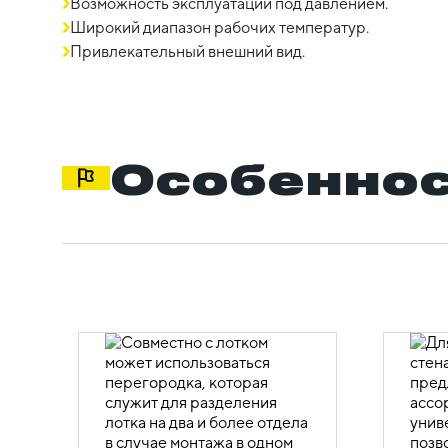
Возможность эксплуатации под давлением.
Широкий диапазон рабочих температур.
Привлекательный внешний вид.
Особеннос