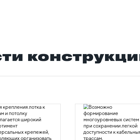
ти конструкци