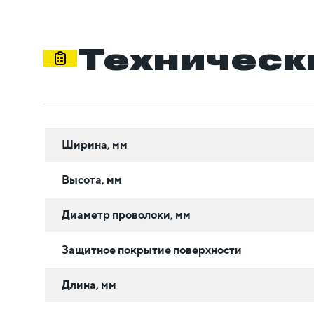
Техническ
Ширина, мм
Высота, мм
Диаметр проволоки, мм
Защитное покрытие поверхности
Длина, мм