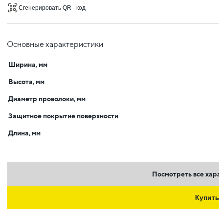
Сгенерировать QR - код
Основные характеристики
Ширина, мм
Высота, мм
Диаметр проволоки, мм
Защитное покрытие поверхности
Длина, мм
Посмотреть все хар
Купит