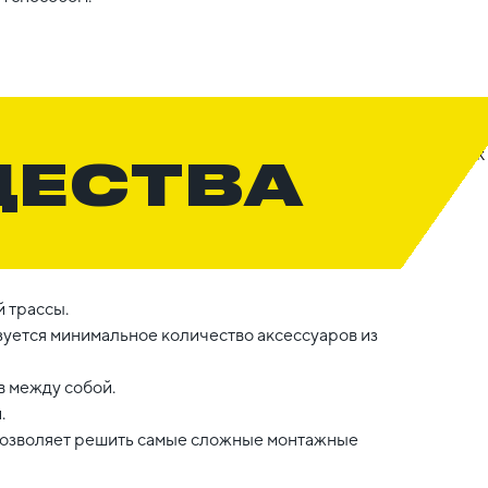
ЩЕСТВА
 трассы.
уется минимальное количество аксессуаров из
 между собой.
.
 позволяет решить самые сложные монтажные