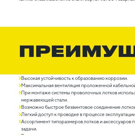
ПРЕИМУ
Высокая устойчивость к образованию коррозии.
Максимальная вентиляция проложенной кабельной
При монтаже системы проволочных лотков использ
нержавеющей стали.
Возможно быстрое безвинтовое соединение лотков
Легкий доступ к проводке в процессе эксплуатации
Ассортимент типоразмеров лотков и аксессуаров
задачи.