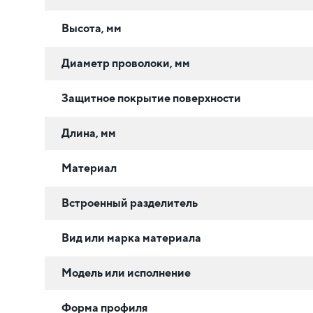
Высота, мм
Диаметр проволоки, мм
Защитное покрытие поверхности
Длина, мм
Материал
Встроенный разделитель
Вид или марка материала
Модель или исполнение
Форма профиля