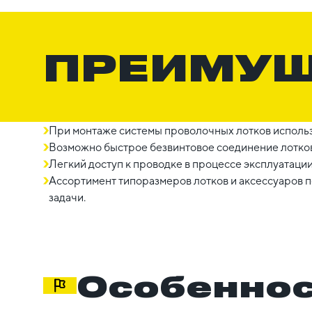
ПРЕИМУ
При монтаже системы проволочных лотков использ
Возможно быстрое безвинтовое соединение лотков
Легкий доступ к проводке в процессе эксплуатации
Ассортимент типоразмеров лотков и аксессуаров
задачи.
Особеннос