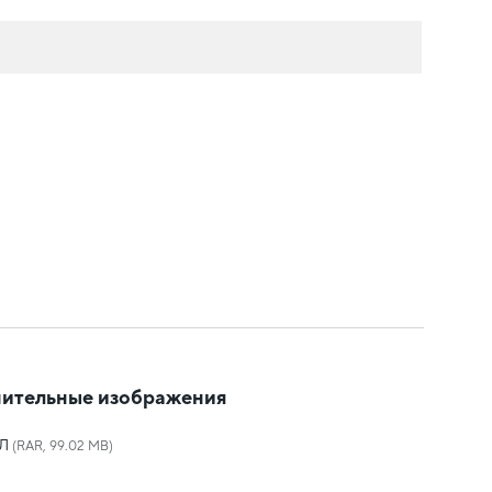
ительные изображения
Л
(RAR, 99.02 MB)