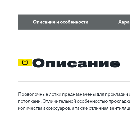
Описание и особенности
Хара
Описание
Проволочные лотки предназначены для прокладки с
потолками. Отличительной особенностью прокладки
количества аксессуаров, а также отличная вентиля