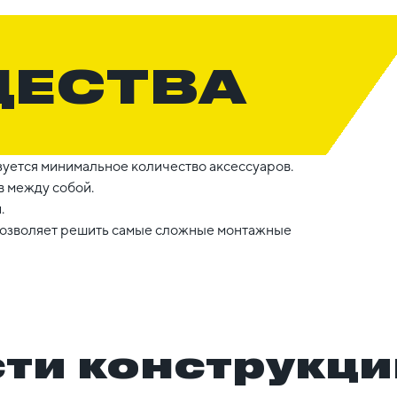
ЩЕСТВА
уется минимальное количество аксессуаров.
 между собой.
.
 позволяет решить самые сложные монтажные
ти конструкци