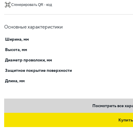
Сгенерировать QR - код
Основные характеристики
Ширина, мм
Высота, мм
Диаметр проволоки, мм
Защитное покрытие поверхности
Длина, мм
Посмотреть все хар
Купит