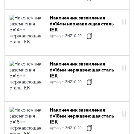
Наконечник заземления
d=14мм нержавеющая сталь
IEK
Артикул
:
ZNZ10-20-014
Наконечник заземления
d=16мм нержавеющая сталь
IEK
Артикул
:
ZNZ10-20-016
Наконечник заземления
d=18мм нержавеющая сталь
IEK
Артикул
:
ZNZ10-20-018