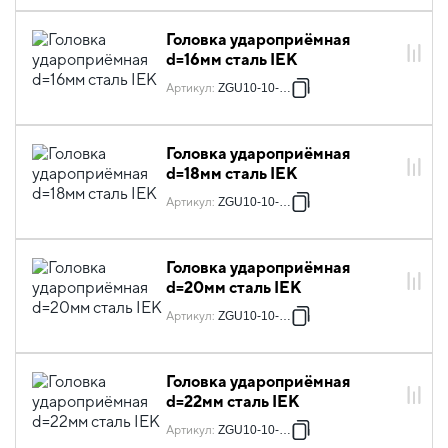
Головка удароприёмная
d=16мм сталь IEK
Артикул
:
ZGU10-10-016
Головка удароприёмная
d=18мм сталь IEK
Артикул
:
ZGU10-10-018
Головка удароприёмная
d=20мм сталь IEK
Артикул
:
ZGU10-10-020
Головка удароприёмная
d=22мм сталь IEK
Артикул
:
ZGU10-10-022