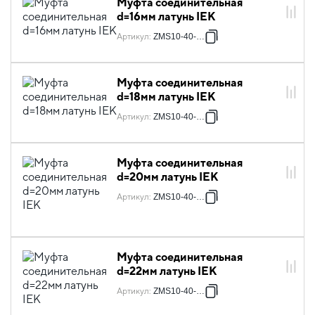
Муфта соединительная
d=16мм латунь IEK
Артикул
:
ZMS10-40-016
Муфта соединительная
d=18мм латунь IEK
Артикул
:
ZMS10-40-018
Муфта соединительная
d=20мм латунь IEK
Артикул
:
ZMS10-40-020
Муфта соединительная
d=22мм латунь IEK
Артикул
:
ZMS10-40-022