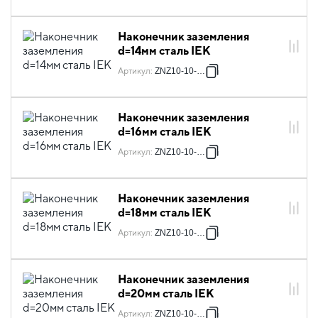
Наконечник заземления
d=14мм сталь IEK
Артикул
:
ZNZ10-10-014
Наконечник заземления
d=16мм сталь IEK
Артикул
:
ZNZ10-10-016
Наконечник заземления
d=18мм сталь IEK
Артикул
:
ZNZ10-10-018
Наконечник заземления
d=20мм сталь IEK
Артикул
:
ZNZ10-10-020