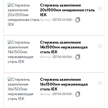
Стержень заземления
20х1500мм омедненная сталь
IEK
Артикул
:
ZST10-12-020-001
Стержень заземления
14х1500мм нержавеющая
сталь IEK
Артикул
:
ZST10-20-014-001
Стержень заземления
16х1500мм нержавеющая
сталь IEK
Артикул
:
ZST10-20-016-001