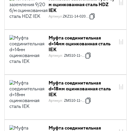
м оцинкованная сталь HDZ
IEK
Артикул
:
ZKZ11-14-020-09
Муфта соединительная
d=14мм оцинкованная сталь
IEK
Артикул
:
ZMS10-11-014
Муфта соединительная
d=18мм оцинкованная сталь
IEK
Артикул
:
ZMS10-11-018
Муфта соединительная