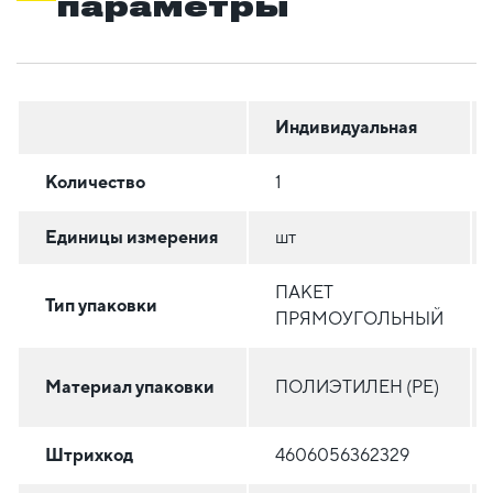
параметры
Индивидуальная
Количество
1
Единицы измерения
шт
ПАКЕТ
Тип упаковки
ПРЯМОУГОЛЬНЫЙ
Материал упаковки
ПОЛИЭТИЛЕН (PE)
Штрихкод
4606056362329