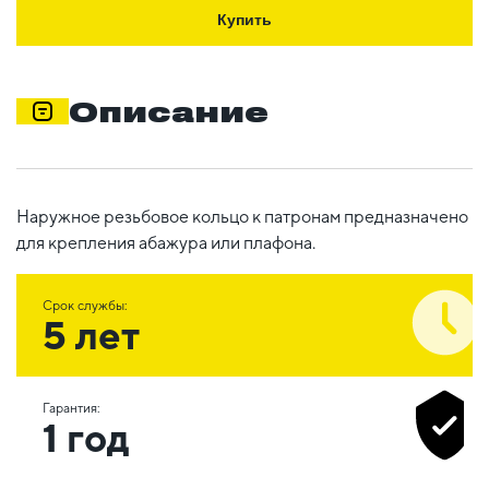
Купить
Описание
Наружное резьбовое кольцо к патронам предназначено
для крепления абажура или плафона.
Срок службы:
5 лет
Гарантия:
1 год