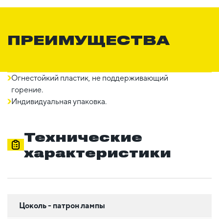
ПРЕИМУЩЕСТВА
Огнестойкий пластик, не поддерживающий
горение.
Индивидуальная упаковка.
Технические
характеристики
Цоколь - патрон лампы