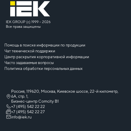
IEK GROUP (c) 1999 – 2026
Все права защищены
Помощь в поиске информации по продукции
Чат технической поддержки
Центр раскрытия корпоративной информации
Часто задаваемые вопросы
Политика обработки персональных данных
Россия, 119620, Москва, Киевское шоссе, 22-й километр,
6А, стр. 1,
Бизнес-центр Comcity B1
+7 (495) 542 22 22
+7 (495) 542 22 27
info@iek.ru