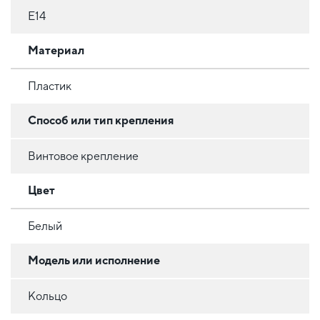
E14
Материал
Пластик
Способ или тип крепления
Винтовое крепление
Цвет
Белый
Модель или исполнение
Кольцо