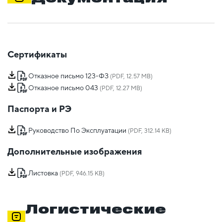
Сертификаты
Отказное письмо 123-ФЗ
(PDF, 12.57 MB)
Отказное письмо 043
(PDF, 12.27 MB)
Паспорта и РЭ
Руководство По Эксплуатации
(PDF, 312.14 KB)
Дополнительные изображения
Листовка
(PDF, 946.15 KB)
Логистические