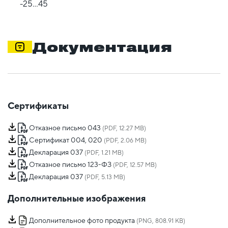
-25...45
Документация
Сертификаты
Отказное письмо 043
(PDF, 12.27 MB)
Сертификат 004, 020
(PDF, 2.06 MB)
Декларация 037
(PDF, 1.21 MB)
Отказное письмо 123-ФЗ
(PDF, 12.57 MB)
Декларация 037
(PDF, 5.13 MB)
Дополнительные изображения
Дополнительное фото продукта
(PNG, 808.91 KB)