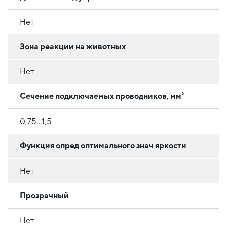
Нет
Зона реакции на животных
Нет
Сечение подключаемых проводников, мм²
0,75...1,5
Функция опред оптимального знач яркости
Нет
Прозрачный
Нет