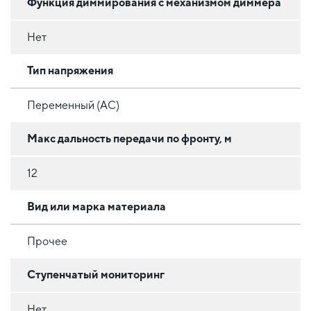
Функция диммирования с механизмом диммера
Нет
Тип напряжения
Переменный (AC)
Макс дальность передачи по фронту, м
12
Вид или марка материала
Прочее
Ступенчатый мониторинг
Нет