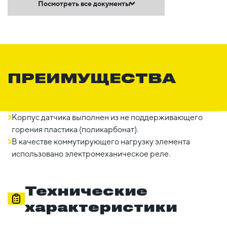
Посмотреть все документы
ПРЕИМУЩЕСТВА
Корпус датчика выполнен из не поддерживающего
горения пластика (поликарбонат).
В качестве коммутирующего нагрузку элемента
использовано электромеханическое реле.
Технические
характеристики