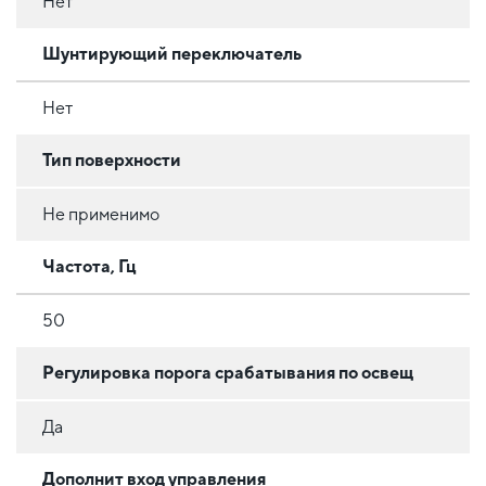
Нет
Шунтирующий переключатель
Нет
Тип поверхности
Не применимо
Частота, Гц
50
Регулировка порога срабатывания по освещ
Да
Дополнит вход управления