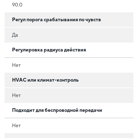
90.0
Регул порога срабатывания по чувств
Да
Регулировка радиуса действия
Нет
HVAC или климат-контроль
Нет
Подходит для беспроводной передачи
Нет