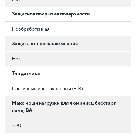
Защитное покрытие поверхности
Необработанная
Защита от проскальзывания
Нет
Тип датчика
Пассивный инфракрасный (PIR)
Макс мощн нагрузки для люминисц бесстарт
ламп, ВА
300