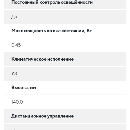
Постоянный контроль освещённости
Да
Макс мощность во вкл состоянии, Вт
0.45
Климатическое исполнение
УЗ
Высота, мм
140.0
Дистанционное управление