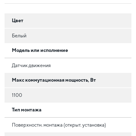
Цвет
Белый
Модель или исполнение
Датчик движения
Макс коммутационная мощность, Вт
1100
Тип монтажа
Поверхностн. монтажа (открыт. установка)