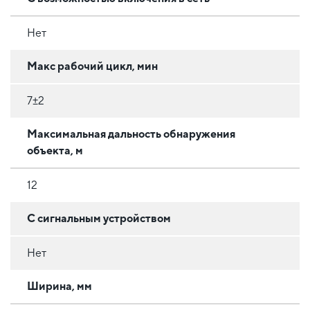
Нет
Макс рабочий цикл, мин
7±2
Максимальная дальность обнаружения
объекта, м
12
С сигнальным устройством
Нет
Ширина, мм