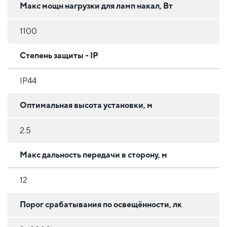
Макс мощн нагрузки для ламп накал, Вт
1100
Степень защиты - IP
IP44
Оптимальная высота установки, м
2.5
Макс дальность передачи в сторону, м
12
Порог срабатывания по освещённости, лк