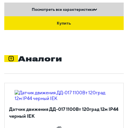
Посмотреть все характеристики
Купить
Аналоги
Датчик движения ДД-017 1100Вт 120град 12м IP44
черный IEK