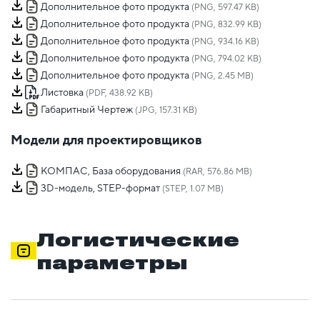
Дополнительное фото продукта
(PNG, 597.47 KB)
Дополнительное фото продукта
(PNG, 832.99 KB)
Дополнительное фото продукта
(PNG, 934.16 KB)
Дополнительное фото продукта
(PNG, 794.02 KB)
Дополнительное фото продукта
(PNG, 2.45 MB)
Листовка
(PDF, 438.92 KB)
Габаритный Чертеж
(JPG, 157.31 KB)
Модели для проектировщиков
КОМПАС, База оборудования
(RAR, 576.86 MB)
3D-модель, STEP-формат
(STEP, 1.07 MB)
Логистические
параметры