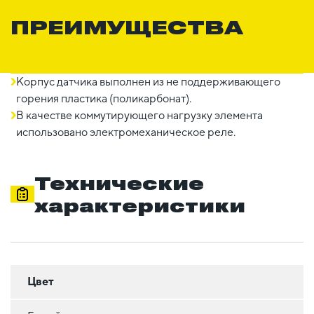
ПРЕИМУЩЕСТВА
Корпус датчика выполнен из не поддерживающего
горения пластика (поликарбонат).
В качестве коммутирующего нагрузку элемента
использовано электромеханическое реле.
Технические
характеристики
Цвет