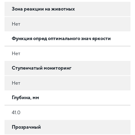
Зона реакции на животных
Нет
Функция опред оптимального знач яркости
Нет
Ступенчатый мониторинг
Нет
Глубина, мм
41.0
Прозрачный