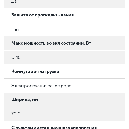
Да
Защита от проскальзывания
Нет
Макс мощность во вкл состоянии, Вт
0.45
Коммутация нагрузки
Электромеханическое реле
Ширина, мм
70.0
С пультом дистанционного управления