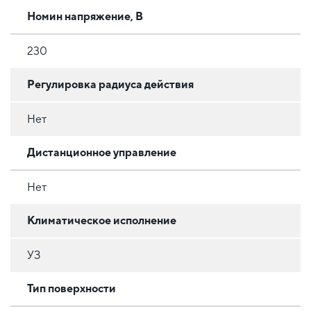
Номин напряжение, В
230
Регулировка радиуса действия
Нет
Дистанционное управление
Нет
Климатическое исполнение
УЗ
Тип поверхности