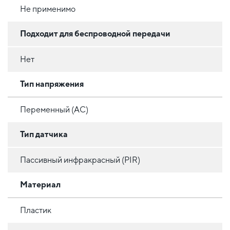
Не применимо
Подходит для беспроводной передачи
Нет
Тип напряжения
Переменный (AC)
Тип датчика
Пассивный инфракрасный (PIR)
Материал
Пластик