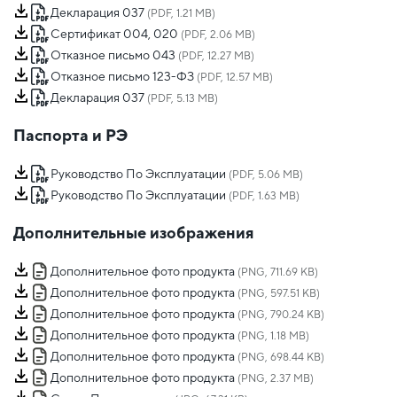
Декларация 037
(PDF, 1.21 MB)
Сертификат 004, 020
(PDF, 2.06 MB)
Отказное письмо 043
(PDF, 12.27 MB)
Отказное письмо 123-ФЗ
(PDF, 12.57 MB)
Декларация 037
(PDF, 5.13 MB)
Паспорта и РЭ
Руководство По Эксплуатации
(PDF, 5.06 MB)
Руководство По Эксплуатации
(PDF, 1.63 MB)
Дополнительные изображения
Дополнительное фото продукта
(PNG, 711.69 KB)
Дополнительное фото продукта
(PNG, 597.51 KB)
Дополнительное фото продукта
(PNG, 790.24 KB)
Дополнительное фото продукта
(PNG, 1.18 MB)
Дополнительное фото продукта
(PNG, 698.44 KB)
Дополнительное фото продукта
(PNG, 2.37 MB)