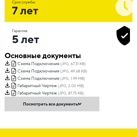
Срок службы:
7 лет
Гарантия:
5 лет
Основные документы
Схема Подключения
(JPG, 67.31 KB)
Схема Подключения
(JPG, 49.68 KB)
Схема Подключения
(JPG, 1.99 MB)
Габаритный Чертеж
(JPG, 2.00 MB)
Габаритный Чертеж
(JPG, 87.75 KB)
Посмотреть все документы