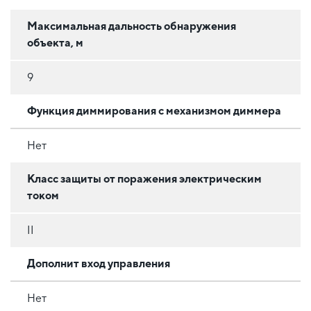
Максимальная дальность обнаружения
объекта, м
9
Функция диммирования с механизмом диммера
Нет
Класс защиты от поражения электрическим
током
II
Дополнит вход управления
Нет