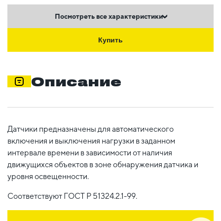
Посмотреть все характеристики
Купить
Описание
Датчики предназначены для автоматического
включения и выключения нагрузки в заданном
интервале времени в зависимости от наличия
движущихся объектов в зоне обнаружения датчика и
уровня освещенности.
Соответствуют ГОСТ Р 51324.2.1-99.