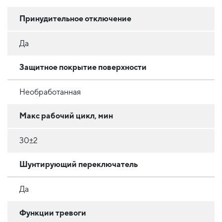
Принудительное отключение
Да
Защитное покрытие поверхности
Необработанная
Макс рабочий цикл, мин
30±2
Шунтирующий переключатель
Да
Функции тревоги