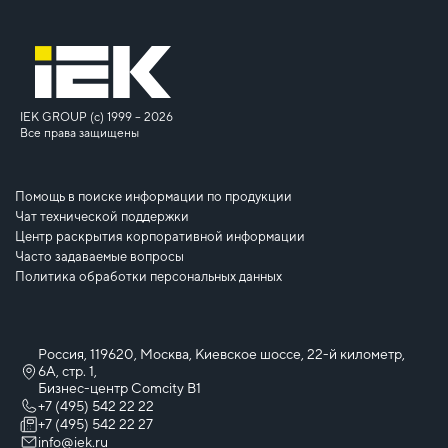
IEK GROUP (c) 1999 – 2026
Все права защищены
Помощь в поиске информации по продукции
Чат технической поддержки
Центр раскрытия корпоративной информации
Часто задаваемые вопросы
Политика обработки персональных данных
Россия, 119620, Москва, Киевское шоссе, 22-й километр,
6А, стр. 1,
Бизнес-центр Comcity B1
+7 (495) 542 22 22
+7 (495) 542 22 27
info@iek.ru