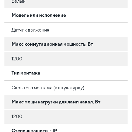
Белый
Модель или исполнение
Датчик движения
Макс коммутационная мощность, Вт
1200
Тип монтажа
Скрытого монтажа (в штукатурку)
Макс мощн нагрузки для ламп накал, Вт
1200
Степень защиты - IP