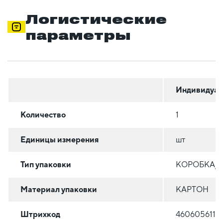
Логистические
параметры
Индивидуал
Количество
1
Единицы измерения
шт
Тип упаковки
КОРОБКА/
Материал упаковки
КАРТОН
Штрихкод
4606056119