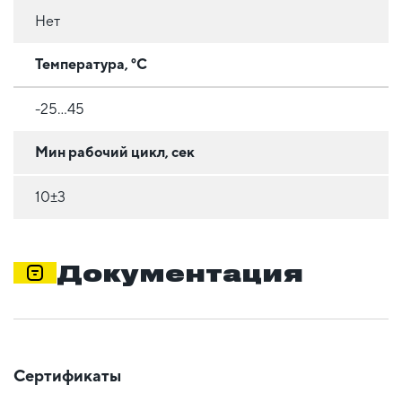
Нет
Температура, °C
-25...45
Мин рабочий цикл, сек
10±3
Документация
Сертификаты