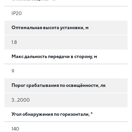
IP20
Оптимальная высота установки, м
1.8
Макс дальность передачи в сторону, м
9
Порог срабатывания по освещённости, лк
3...2000
Угол обнаружения по горизонтали, °
140