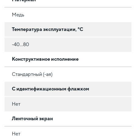
Медь
Температура эксплуатации, °C
-40...80
Конструктивное исполнение
Стандартный (-ая)
С идентификационным флажком
Нет
Ленточный экран
Нет