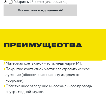
Габаритный Чертеж
(JPG, 200.78 KB)
Посмотреть все документы
ПРЕИМУЩЕСТВА
Материал контактной части: медь марки М1.
Покрытие контактной части: электролитическое
лужение (обеспечивает защиту изделия от
коррозии).
Облегченное заведение многожильного провода
внутрь медной втулки.