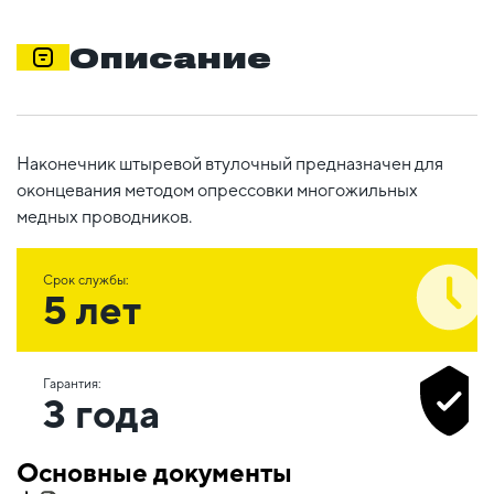
Описание
Наконечник штыревой втулочный предназначен для
оконцевания методом опрессовки многожильных
медных проводников.
Срок службы:
5 лет
Гарантия:
3 года
Основные документы