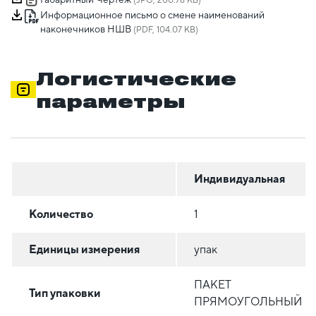
(JPG, 200.78 KB)
Информационное письмо о смене наименований
наконечников НШВ
(PDF, 104.07 KB)
Логистические
параметры
Индивидуальная
Количество
1
Единицы измерения
упак
ПАКЕТ
Тип упаковки
ПРЯМОУГОЛЬНЫЙ