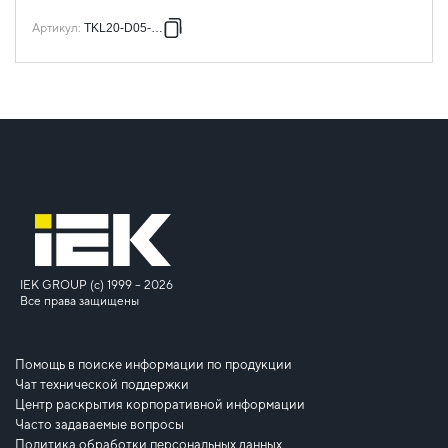
Артикул
:
TKL20-D05-006
IEK GROUP (c) 1999 – 2026
Все права защищены
Помощь в поиске информации по продукции
Чат технической поддержки
Центр раскрытия корпоративной информации
Часто задаваемые вопросы
Политика обработки персональных данных