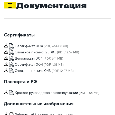
Документация
Сертификаты
Сертификат 004
(PDF, 664.08 KB)
Отказное письмо 123-ФЗ
(PDF, 12.57 MB)
Декларация 004
(PDF, 6.11 MB)
Сертификат 004
(PDF, 1.01 MB)
Отказное письмо 043
(PDF, 12.27 MB)
Паспорта и РЭ
Краткое руководство по эксплуатации
(PDF, 1.54 MB)
Дополнительные изображения
Габаритный Чертеж