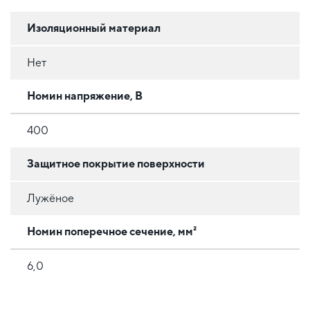
Изоляционный материал
Нет
Номин напряжение, В
400
Защитное покрытие поверхности
Лужёное
Номин поперечное сечение, мм²
6,0