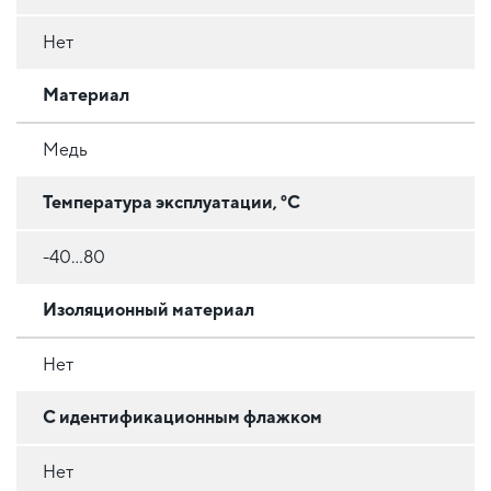
Нет
Материал
Медь
Температура эксплуатации, °C
-40...80
Изоляционный материал
Нет
С идентификационным флажком
Нет