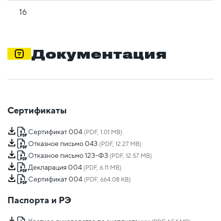
16
Документация
Сертификаты
Сертификат 004
(PDF, 1.01 MB)
Отказное письмо 043
(PDF, 12.27 MB)
Отказное письмо 123-ФЗ
(PDF, 12.57 MB)
Декларация 004
(PDF, 6.11 MB)
Сертификат 004
(PDF, 664.08 KB)
Паспорта и РЭ