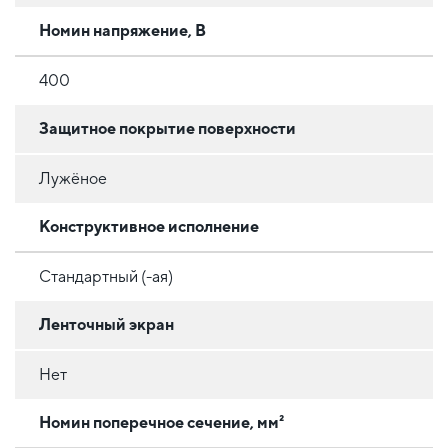
Номин напряжение, В
400
Защитное покрытие поверхности
Лужёное
Конструктивное исполнение
Стандартный (-ая)
Ленточный экран
Нет
Номин поперечное сечение, мм²