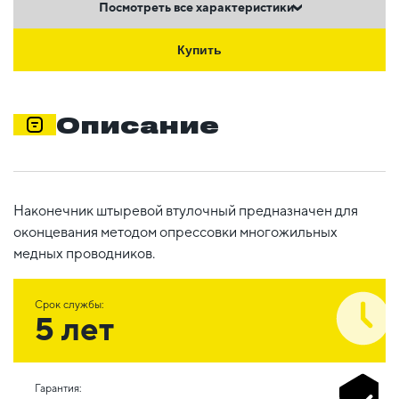
Посмотреть все характеристики
Купить
Описание
Наконечник штыревой втулочный предназначен для
оконцевания методом опрессовки многожильных
медных проводников.
Срок службы:
5 лет
Гарантия: