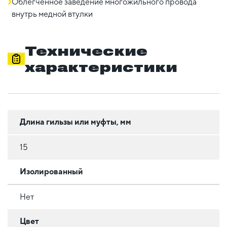
Облегченное заведение многожильного провода
внутрь медной втулки
Технические
характеристики
Длина гильзы или муфты, мм
15
Изолированный
Нет
Цвет