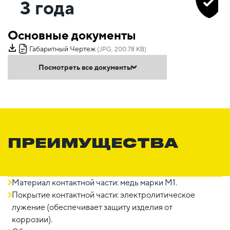
3 года
Основные документы
Габаритный Чертеж
(JPG, 200.78 KB)
Посмотреть все документы
ПРЕИМУЩЕСТВА
Материал контактной части: медь марки М1.
Покрытие контактной части: электролитическое
лужение (обеспечивает защиту изделия от
коррозии).