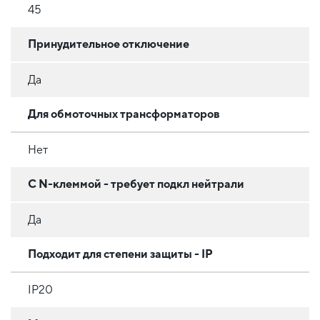
45
Принудительное отключение
Да
Для обмоточных трансформаторов
Нет
С N-клеммой - требует подкл нейтрали
Да
Подходит для степени защиты - IP
IP20