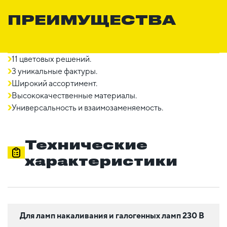
ПРЕИМУЩЕСТВА
11 цветовых решений.
3 уникальные фактуры.
Широкий ассортимент.
Высококачественные материалы.
Универсальность и взаимозаменяемость.
Технические
характеристики
Для ламп накаливания и галогенных ламп 230 В