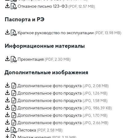
Отказное письмо 123-ФЗ
(PDF, 12.57 MB)
Паспорта и РЭ
Краткое руководство по эксплуатации
(PDF, 13.98 MB)
Информационные материалы
Презентация
(PDF, 2.30 MB)
Дополнительные изображения
Дополнительное фото продукта
(JPG, 2.08 MB)
Дополнительное фото продукта
(JPG, 1.26 MB)
Дополнительное фото продукта
(JPG, 1.58 MB)
Дополнительное фото продукта
(JPG, 986.39 KB)
Дополнительное фото продукта
(JPG, 1.70 MB)
Дополнительное фото продукта
(JPG, 2.66 MB)
Листовка
(PDF, 2.58 MB)
Монтаж изделия
(PDF, 2.15 MB)