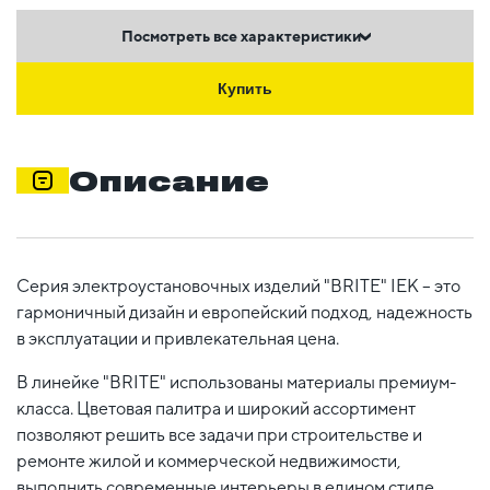
Посмотреть все характеристики
Купить
Описание
Серия электроустановочных изделий "BRITE" IEK – это
гармоничный дизайн и европейский подход, надежность
в эксплуатации и привлекательная цена.
В линейке "BRITE" использованы материалы премиум-
класса. Цветовая палитра и широкий ассортимент
позволяют решить все задачи при строительстве и
ремонте жилой и коммерческой недвижимости,
выполнить современные интерьеры в едином стиле.