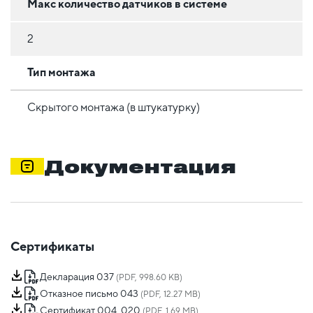
Макс количество датчиков в системе
2
Тип монтажа
Скрытого монтажа (в штукатурку)
Документация
Сертификаты
Декларация 037
(PDF, 998.60 KB)
Отказное письмо 043
(PDF, 12.27 MB)
Сертификат 004, 020
(PDF, 1.69 MB)