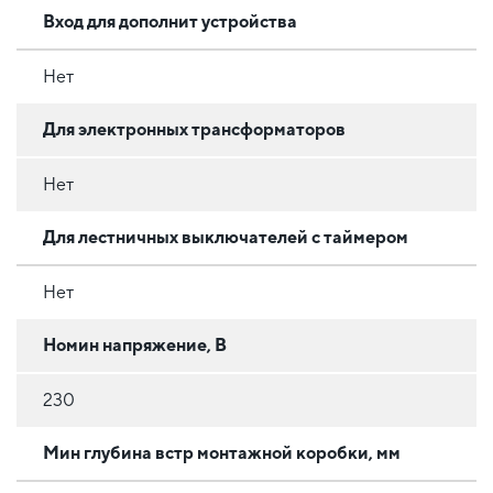
Вход для дополнит устройства
Нет
Для электронных трансформаторов
Нет
Для лестничных выключателей с таймером
Нет
Номин напряжение, В
230
Мин глубина встр монтажной коробки, мм