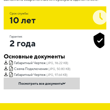
Срок службы:
10 лет
Гарантия:
2 года
Основные документы
Габаритный Чертеж
(JPG, 116.22 KB)
Схема Подключения
(JPG, 50.80 KB)
Габаритный Чертеж
(JPG, 97.64 KB)
Посмотреть все документы