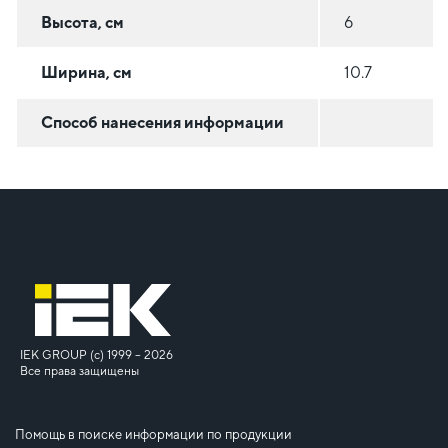
Высота, см
6
Ширина, см
10.7
Способ нанесения информации
IEK GROUP (c) 1999 – 2026
Все права защищены
Помощь в поиске информации по продукции