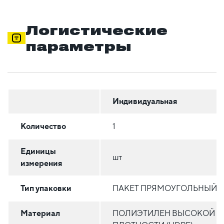
Логистические
параметры
Индивидуальная
Количество
1
Единицы
шт
измерения
Тип упаковки
ПАКЕТ ПРЯМОУГОЛЬНЫЙ
Материал
ПОЛИЭТИЛЕН ВЫСОКОЙ