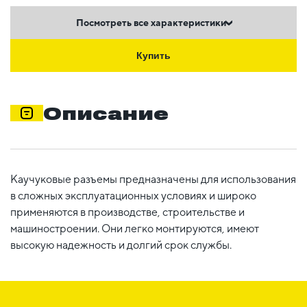
Посмотреть все характеристики
Купить
Описание
Каучуковые разъемы предназначены для использования
в сложных эксплуатационных условиях и широко
применяются в производстве, строительстве и
машиностроении. Они легко монтируются, имеют
высокую надежность и долгий срок службы.