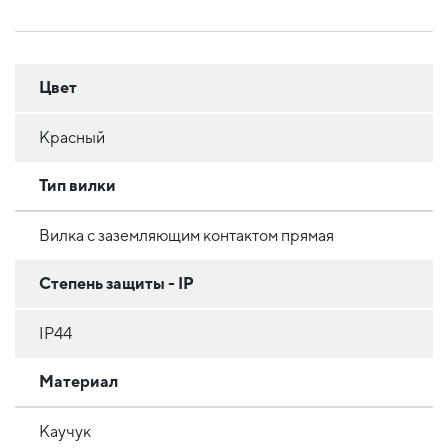
Цвет
Красный
Тип вилки
Вилка с заземляющим контактом прямая
Степень защиты - IP
IP44
Материал
Каучук