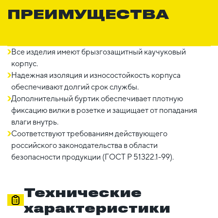
ПРЕИМУЩЕСТВА
Все изделия имеют брызгозащитный каучуковый
корпус.
Надежная изоляция и износостойкость корпуса
обеспечивают долгий срок службы.
Дополнительный буртик обеспечивает плотную
фиксацию вилки в розетке и защищает от попадания
влаги внутрь.
Соответствуют требованиям действующего
российского законодательства в области
безопасности продукции (ГОСТ Р 51322.1-99).
Технические
характеристики