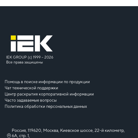
IEK GROUP (c) 1999 – 2026
Все права защищены
Помощь в поиске информации по продукции
Чат технической поддержки
Центр раскрытия корпоративной информации
Часто задаваемые вопросы
Политика обработки персональных данных
Россия, 119620, Москва, Киевское шоссе, 22-й километр,
6А, стр. 1,