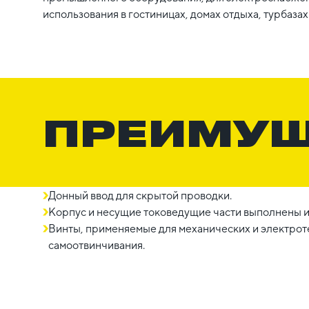
использования в гостиницах, домах отдыха, турбазах и
ПРЕИМУ
Донный ввод для скрытой проводки.
Корпус и несущие токоведущие части выполнены и
Винты, применяемые для механических и электро
самоотвинчивания.