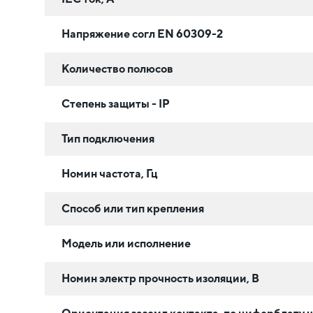
Напряжение согл EN 60309-2
Количество полюсов
Степень защиты - IP
Тип подключения
Номин частота, Гц
Способ или тип крепления
Модель или исполнение
Номин электр прочность изоляции, В