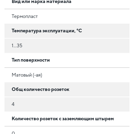
Вид или марка материала
Термопласт
Температура эксплуатации, °C
1...35
Тип поверхности
Матовый (-ая)
Общ количество розеток
4
Количество розеток с заземляющим штырем
0