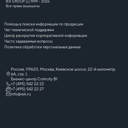
IEK GROUP (c) 1999 – 2026
Все права защищены
Помощь в поиске информации по продукции
Чат технической поддержки
Центр раскрытия корпоративной информации
Часто задаваемые вопросы
Политика обработки персональных данных
Россия, 119620, Москва, Киевское шоссе, 22-й километр,
6А, стр. 1,
Бизнес-центр Comcity B1
+7 (495) 542 22 22
+7 (495) 542 22 27
info@iek.ru