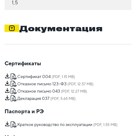
1,5
Документация
Сертификаты
Сертификат 004
(PDF, 1.15 MB)
Отказное письмо 123-ФЗ
(PDF, 12.57 MB)
Отказное письмо 043
(PDF, 12.27 MB)
Декларация 037
(PDF, 5.65 MB)
Паспорта и РЭ
Краткое руководство по эксплуатации
(PDF, 1.55 MB)