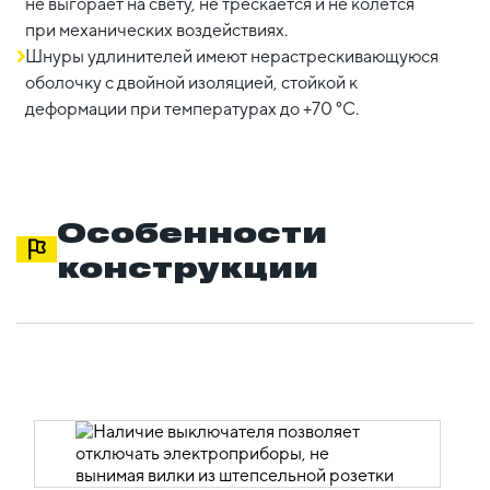
не выгорает на свету, не трескается и не колется
при механических воздействиях.
Шнуры удлинителей имеют нерастрескивающуюся
оболочку с двойной изоляцией, стойкой к
деформации при температурах до +70 °С.
Особенности
конструкции