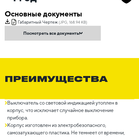
Основные документы
Габаритный Чертеж
(JPG, 168.94 KB)
Посмотреть все документы
ПРЕИМУЩЕСТВА
Выключатель со световой индикацией утоплен в
корпус, что исключает случайное выключение
прибора.
Корпус изготовлен из электробезопасного,
самозатухающего пластика. Не темнеет от времени,