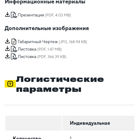
Информационные материалы
Презентация
(PDF, 4.03 MB)
Дополнительные изображения
Габаритный Чертеж
(JPG, 168.94 KB)
Листовка
(PDF, 1.47 MB)
Листовка
(PDF, 366.39 KB)
Логистические
параметры
Индивидуальная
Количество
1