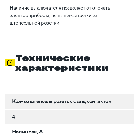
Наличие выключателя позволяет отключать
электроприборы, не вынимая вилки из
штепсельной розетки
Технические
характеристики
Кол-во штепсель розеток с защ контактом
4
Номин ток, А