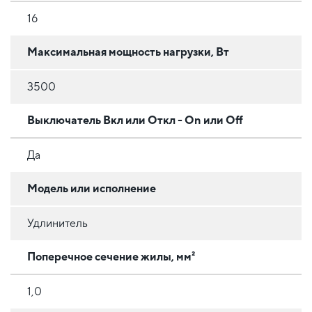
16
Максимальная мощность нагрузки, Вт
3500
Выключатель Вкл или Откл - On или Off
Да
Модель или исполнение
Удлинитель
Поперечное сечение жилы, мм²
1,0