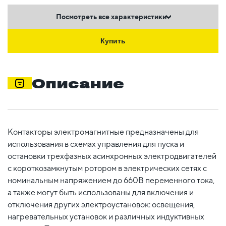
Посмотреть все характеристики
Купить
Описание
Контакторы электромагнитные предназначены для
использования в схемах управления для пуска и
остановки трехфазных асинхронных электродвигателей
с короткозамкнутым ротором в электрических сетях с
номинальным напряжением до 660В переменного тока,
а также могут быть использованы для включения и
отключения других электроустановок: освещения,
нагревательных установок и различных индуктивных