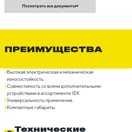
Посмотреть все документы
ПРЕИМУЩЕСТВА
Высокая электрическая и механическая
износостойкость.
Совместимость со всеми дополнительными
устройствами в ассортименте IEK.
Универсальность применения.
Компактные габариты.
Технические