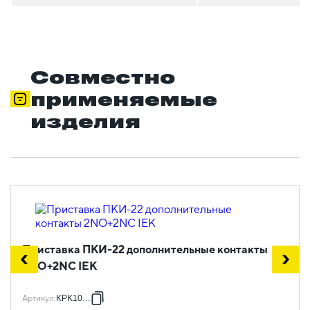
Совместно
применяемые
изделия
Приставка ПКИ-22 дополнительные контакты
2NO+2NC IEK
Артикул
:
KPK10-22