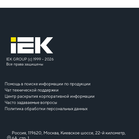
IEK GROUP (c) 1999 – 2026
Все права защищены
Помощь в поиске информации по продукции
Чат технической поддержки
Центр раскрытия корпоративной информации
Часто задаваемые вопросы
Политика обработки персональных данных
Россия, 119620, Москва, Киевское шоссе, 22-й километр,
6А, стр. 1,