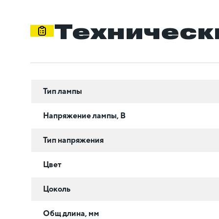
Техническ
Тип лампы
Напряжение лампы, В
Тип напряжения
Цвет
Цоколь
Общ длина, мм