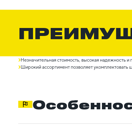
ПРЕИМУ
Незначительная стоимость, высокая надежность и 
Широкий ассортимент позволяет укомплектовать 
Особеннос