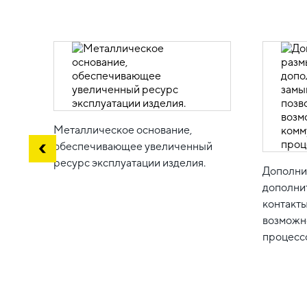
Металлическое основание,
обеспечивающее увеличенный
ресурс эксплуатации изделия.
Дополни
дополни
контакт
возможн
процесс