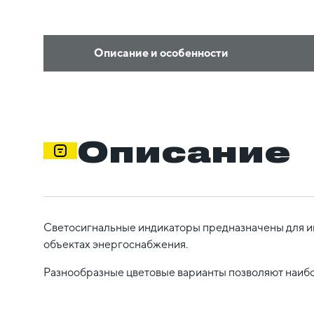
Описание и особенности
Описание
Светосигнальные индикаторы предназначены для и
объектах энергоснабжения.
Разнообразные цветовые варианты позволяют наибо