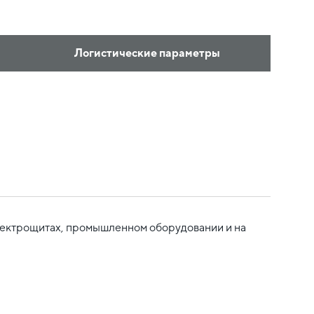
Логистические параметры
лектрощитах, промышленном оборудовании и на