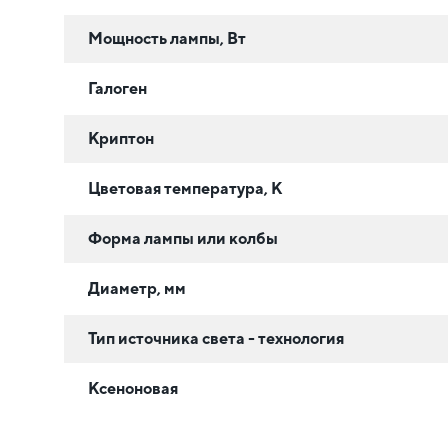
Мощность лампы, Вт
Галоген
Криптон
Цветовая температура, К
Форма лампы или колбы
Диаметр, мм
Тип источника света - технология
Ксеноновая