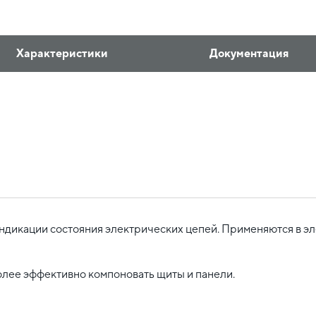
Характеристики
Документация
ндикации состояния электрических цепей. Применяются в э
лее эффективно компоновать щиты и панели.