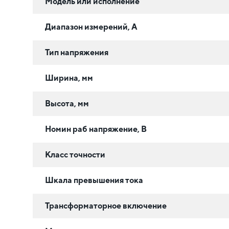
Модель или исполнение
Диапазон измерений, А
Тип напряжения
Ширина, мм
Высота, мм
Номин раб напряжение, В
Класс точности
Шкала превышения тока
Трансформаторное включение