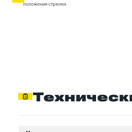
положения стрелки.
Техническ