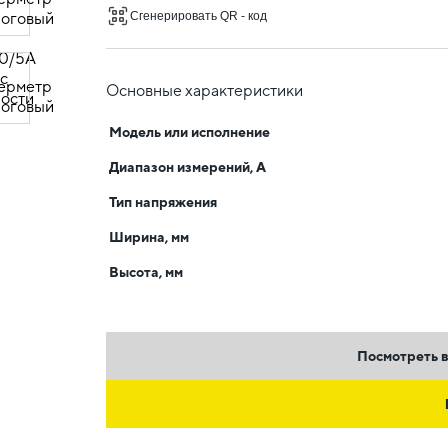
Сгенерировать QR - код
Основные характеристики
Модель или исполнение
Диапазон измерений, А
Тип напряжения
Ширина, мм
Высота, мм
Посмотреть в