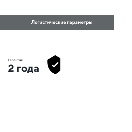
Логистические параметры
Гарантия:
2 года