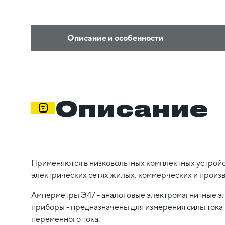
Описание и особенности
Описание
Применяются в низковольтных комплектных устрой
электрических сетях жилых, коммерческих и произ
Амперметры Э47 - аналоговые электромагнитные 
приборы - предназначены для измерения силы тока 
переменного тока.