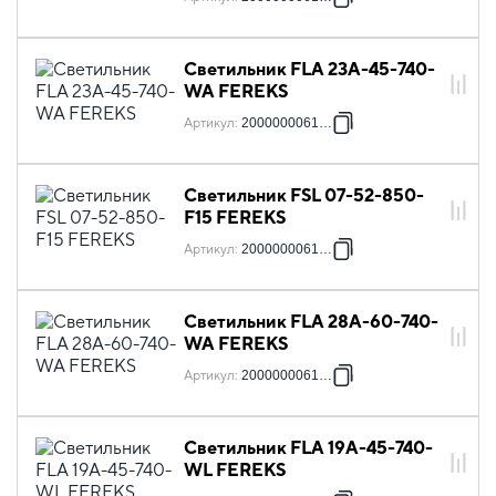
Светильник FLA 23A-45-740-
WA FEREKS
Артикул
:
2000000061788
Светильник FSL 07-52-850-
F15 FEREKS
Артикул
:
2000000061825
Светильник FLA 28A-60-740-
WA FEREKS
Артикул
:
2000000061832
Светильник FLA 19A-45-740-
WL FEREKS