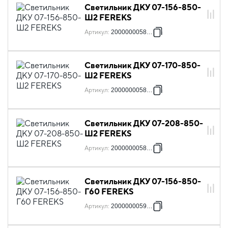
Светильник ДКУ 07-156-850-
Ш2 FEREKS
Артикул
:
2000000058689
Светильник ДКУ 07-170-850-
Ш2 FEREKS
Артикул
:
2000000058795
Светильник ДКУ 07-208-850-
Ш2 FEREKS
Артикул
:
2000000058801
Светильник ДКУ 07-156-850-
Г60 FEREKS
Артикул
:
2000000059365