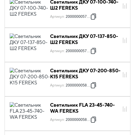
Светильник ДКУ 07-100-740-
Ш2 FEREKS
Артикул
:
2000000057897
Светильник ДКУ 07-137-850-
Ш2 FEREKS
Артикул
:
2000000057934
Светильник ДКУ 07-200-850-
К15 FEREKS
Артикул
:
2000000058054
Светильник FLA 23-45-740-
WA FEREKS
Артикул
:
2000000058528