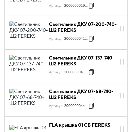
Артикул
:
2000000019291
Светильник ДКУ 07-200-740-
Ш2 FEREKS
Артикул
:
2000000041247
Светильник ДКУ 07-137-740-
Ш2 FEREKS
Артикул
:
2000000041254
Светильник ДКУ 07-68-740-
Ш2 FEREKS
Артикул
:
2000000044415
FLA крышка 01 СБ FEREKS