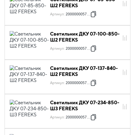
Ш2 FEREKS
Артикул
:
2000000057439
Светильник ДКУ 07-100-850-
Ш2 FEREKS
Артикул
:
2000000057453
Светильник ДКУ 07-137-840-
Ш2 FEREKS
Артикул
:
2000000057514
Светильник ДКУ 07-234-850-
Ш3 FEREKS
Артикул
:
2000000057743