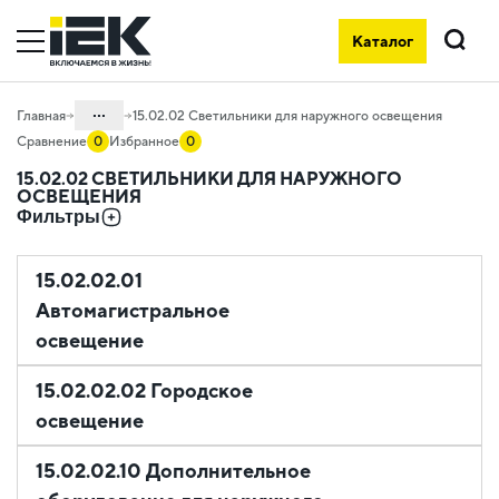
Каталог
Поиск
...
Главная
15.02.02 Светильники для наружного освещения
Сравнение
0
Избранное
0
Каталог
15.02.02 СВЕТИЛЬНИКИ ДЛЯ НАРУЖНОГО
ОСВЕЩЕНИЯ
15. Проектная светотехника LEDEL и
Фильтры
FEREKS
15.02 Проектное освещение FEREKS
15.02.02.01
Автомагистральное
освещение
15.02.02.02 Городское
освещение
15.02.02.10 Дополнительное