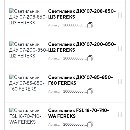
Светильник ДКУ 07-208-850-
Ш3 FEREKS
Артикул
:
2000000060309
Светильник ДКУ 07-200-850-
Ш2 FEREKS
Артикул
:
2000000060521
Светильник ДКУ 07-85-850-
Г60 FEREKS
Артикул
:
2000000060545
Светильник FSL 18-70-740-
WA FEREKS
Артикул
:
2000000060552