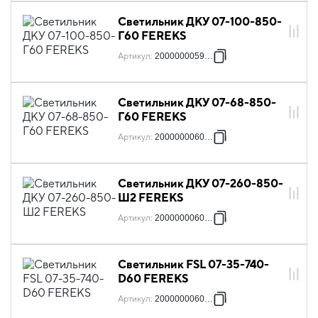
Светильник ДКУ 07-100-850-
Г60 FEREKS
Артикул
:
2000000059860
Светильник ДКУ 07-68-850-
Г60 FEREKS
Артикул
:
2000000060088
Светильник ДКУ 07-260-850-
Ш2 FEREKS
Артикул
:
2000000060217
Светильник FSL 07-35-740-
D60 FEREKS
Артикул
:
2000000060248