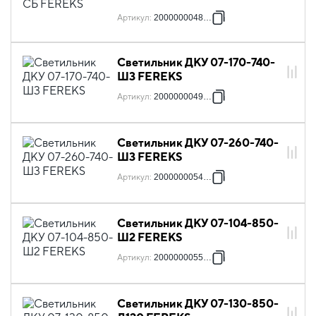
Артикул
:
2000000048291
Светильник ДКУ 07-170-740-
Ш3 FEREKS
Артикул
:
2000000049137
Светильник ДКУ 07-260-740-
Ш3 FEREKS
Артикул
:
2000000054919
Светильник ДКУ 07-104-850-
Ш2 FEREKS
Артикул
:
2000000055695
Светильник ДКУ 07-130-850-