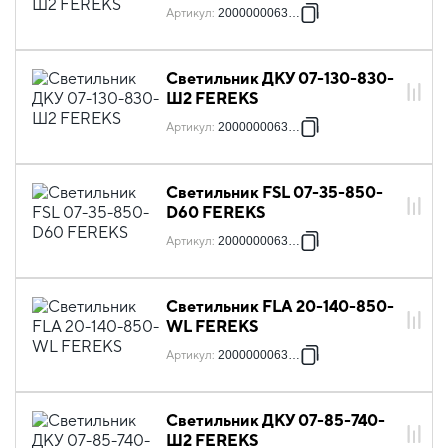
Артикул
:
2000000063263
Светильник ДКУ 07-130-830-
Ш2 FEREKS
Артикул
:
2000000063676
Светильник FSL 07-35-850-
D60 FEREKS
Артикул
:
2000000063775
Светильник FLA 20-140-850-
WL FEREKS
Артикул
:
2000000063942
Светильник ДКУ 07-85-740-
Ш2 FEREKS