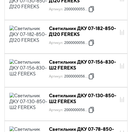
Д120 FEREKS
Артикул
:
2000000055862
Светильник ДКУ 07-182-850-
Д120 FEREKS
Артикул
:
2000000056012
Светильник ДКУ 07-156-830-
Ш2 FEREKS
Артикул
:
2000000056159
Светильник ДКУ 07-130-850-
Ш2 FEREKS
Артикул
:
2000000056241
Светильник ДКУ 07-78-850-