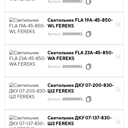
Артикул
:
2000000062921
Светильник FLA 19A-45-850-
WL FEREKS
Артикул
:
2000000062945
Светильник FLA 23A-45-850-
WA FEREKS
Артикул
:
2000000062983
Светильник ДКУ 07-200-830-
Ш2 FEREKS
Артикул
:
2000000063249
Светильник ДКУ 07-137-830-
Ш2 FEREKS