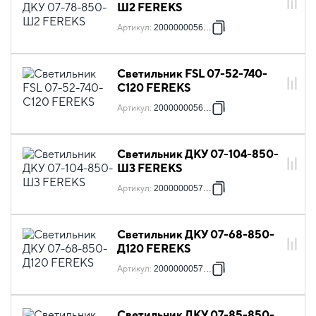
Ш2 FEREKS
Артикул
:
2000000056456
Светильник FSL 07-52-740-
C120 FEREKS
Артикул
:
2000000056715
Светильник ДКУ 07-104-850-
Ш3 FEREKS
Артикул
:
2000000057026
Светильник ДКУ 07-68-850-
Д120 FEREKS
Артикул
:
2000000057132
Светильник ДКУ 07-85-850-