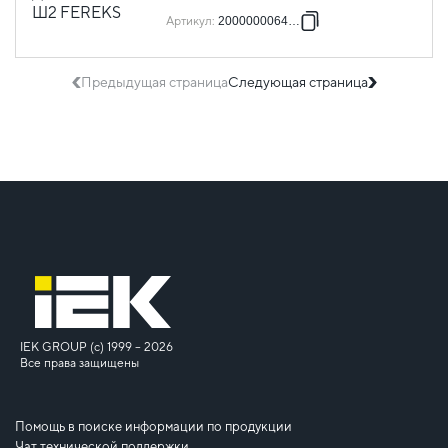
Артикул
:
2000000064383
Предыдущая страница
Следующая страница
IEK GROUP (c) 1999 – 2026
Все права защищены
Помощь в поиске информации по продукции
Чат технической поддержки