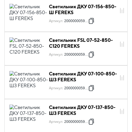
Светильник ДКУ 07-156-850-
Ш FEREKS
Артикул
:
2000000059419
Светильник FSL 07-52-850-
C120 FEREKS
Артикул
:
2000000059518
Светильник ДКУ 07-100-850-
Ш3 FEREKS
Артикул
:
2000000059570
Светильник ДКУ 07-137-850-
Ш3 FEREKS
Артикул
:
2000000059587