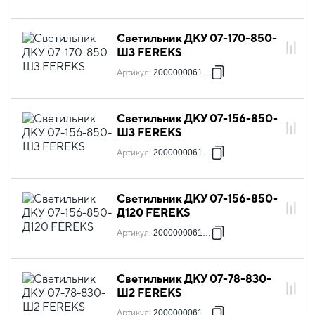
Светильник ДКУ 07-170-850-
Ш3 FEREKS
Артикул
:
2000000061153
Светильник ДКУ 07-156-850-
Ш3 FEREKS
Артикул
:
2000000061542
Светильник ДКУ 07-156-850-
Д120 FEREKS
Артикул
:
2000000061665
Светильник ДКУ 07-78-830-
Ш2 FEREKS
Артикул
:
2000000061689