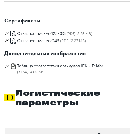
Сертификаты
Отказное письмо 123-ФЗ
(PDF, 12.57 MB)
Отказное письмо 043
(PDF, 12.27 MB)
Дополнительные изображения
Таблица соответствия артикулов IEK и Tekfor
(XLSX, 14.02 KB)
Логистические
параметры