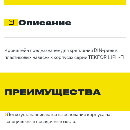
Описание
Кронштейн предназначен для крепления DIN-реек в
пластиковых навесных корпусах серии TEKFOR ЩРН-П
ПРЕИМУЩЕСТВА
Легко устанавливаются на основание корпуса на
специальные посадочные места.