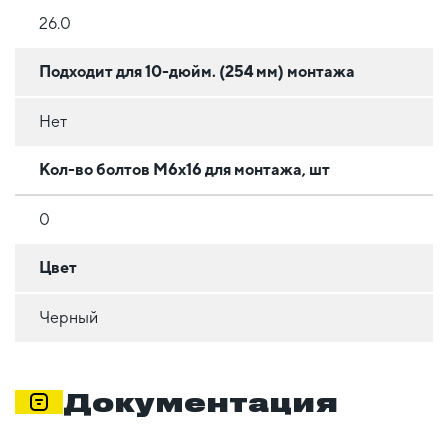
26.0
Подходит для 10-дюйм. (254 мм) монтажа
Нет
Кол-во болтов М6х16 для монтажа, шт
0
Цвет
Черный
Документация