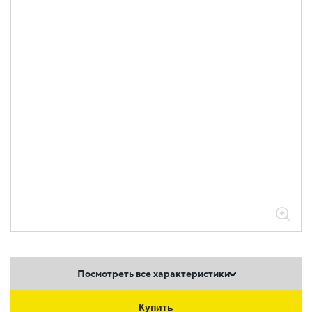
Посмотреть все характеристики
Купить