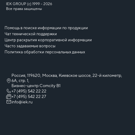
IEK GROUP (c) 1999 – 2026
Все права защищены
Помощь в поиске информации по продукции
Чат технической поддержки
Центр раскрытия корпоративной информации
Часто задаваемые вопросы
Политика обработки персональных данных
Россия, 119620, Москва, Киевское шоссе, 22-й километр,
6А, стр. 1,
Бизнес-центр Comcity B1
+7 (495) 542 22 22
+7 (495) 542 22 27
info@iek.ru