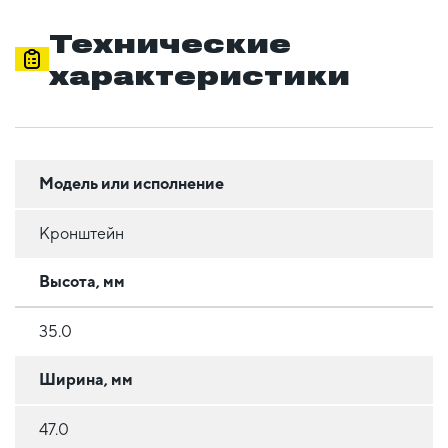
Технические
характеристики
Модель или исполнение
Кронштейн
Высота, мм
35.0
Ширина, мм
47.0