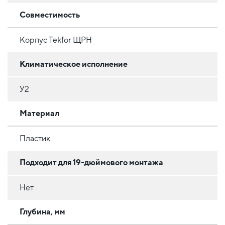
Совместимость
Корпус Tekfor ЩРН
Климатическое исполнение
У2
Материал
Пластик
Подходит для 19-дюймового монтажа
Нет
Глубина, мм