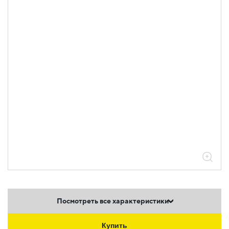
Посмотреть все характеристики
Купить