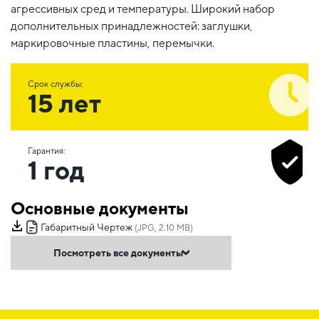
агрессивных сред и температуры. Широкий набор
дополнительных принадлежностей: заглушки,
маркировочные пластины, перемычки.
Срок службы:
15 лет
Гарантия:
1 год
Основные документы
Габаритный Чертеж
(JPG, 2.10 MB)
Посмотреть все документы