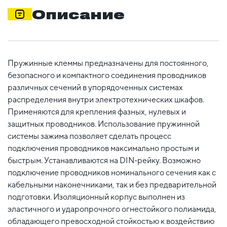
Описание
Пружинные клеммы предназначены для постоянного,
безопасного и компактного соединения проводников
различных сечений в упорядоченных системах
распределения внутри электротехнических шкафов.
Применяются для крепления фазных, нулевых и
защитных проводников. Использование пружинной
системы зажима позволяет сделать процесс
подключения проводников максимально простым и
быстрым. Устанавливаются на DIN-рейку. Возможно
подключение проводников номинального сечения как с
кабельными наконечниками, так и без предварительной
подготовки. Изоляционный корпус выполнен из
эластичного и ударопрочного огнестойкого полиамида,
обладающего превосходной стойкостью к воздействию