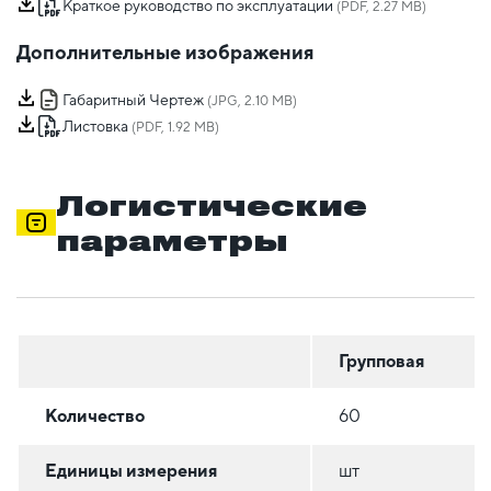
Краткое руководство по эксплуатации
(PDF, 2.27 MB)
Дополнительные изображения
Габаритный Чертеж
(JPG, 2.10 MB)
Листовка
(PDF, 1.92 MB)
Логистические
параметры
Групповая
Количество
60
Единицы измерения
шт