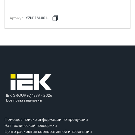
Артикул
:
YZN11M-001-K00
IEK GROUP (c) 1999 – 2026
Все права защищены
Помощь в поиске информации по продукции
Чат технической поддержки
Центр раскрытия корпоративной информации