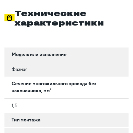
Технические
характеристики
Модель или исполнение
Фазная
Сечение многожильного провода без
наконечника, мм²
1,5
Тип монтажа