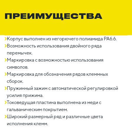
ПРЕИМУЩЕСТВА
Корпус выполнен из негорючего полиамида PA6.6.
Возможность использования двойного ряда
перемычек.
Маркировка с возможностью использования
символов.
Маркировка для обозначения рядов клеммных
сборок.
Пружинный зажим с автоматической регулировкой
усилия прижима.
Токоведущая пластина выполнена из меди с
гальваническим покрытием.
Широкий размерный ряд и различные цвета
исполнения клемм.