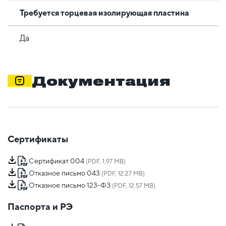
Требуется торцевая изолирующая пластина
Да
Документация
Сертификаты
Сертификат 004
(PDF, 1.97 MB)
Отказное письмо 043
(PDF, 12.27 MB)
Отказное письмо 123-ФЗ
(PDF, 12.57 MB)
Паспорта и РЭ