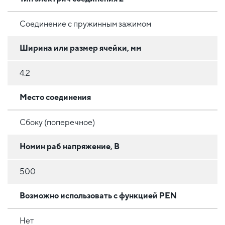
Соединение с пружинным зажимом
Ширина или размер ячейки, мм
4.2
Место соединения
Сбоку (поперечное)
Номин раб напряжение, В
500
Возможно использовать с функцией PEN
Нет