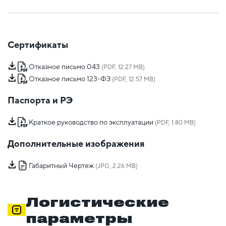
Сертификаты
Отказное письмо 043
(PDF, 12.27 MB)
Отказное письмо 123-ФЗ
(PDF, 12.57 MB)
Паспорта и РЭ
Краткое руководство по эксплуатации
(PDF, 1.80 MB)
Дополнительные изображения
Габаритный Чертеж
(JPG, 2.26 MB)
Логистические
параметры