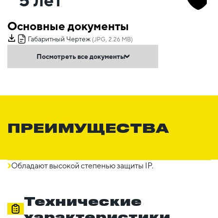
Основные документы
Габаритный Чертеж
(JPG, 2.26 MB)
Посмотреть все документы
ПРЕИМУЩЕСТВА
Обладают высокой степенью защиты IP.
Технические
характеристики