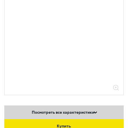
Посмотреть все характеристики
Купить