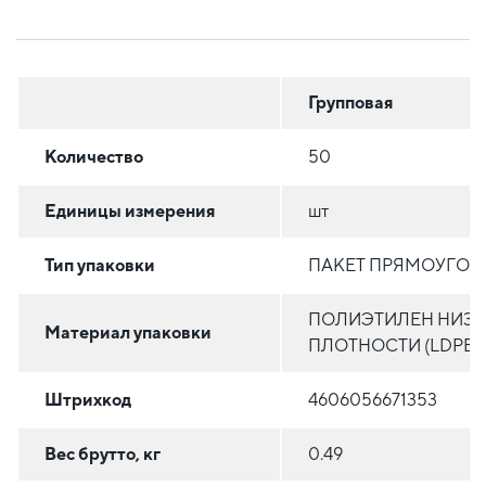
Групповая
Количество
50
Единицы измерения
шт
Тип упаковки
ПАКЕТ ПРЯМОУГО
ПОЛИЭТИЛЕН НИЗ
Материал упаковки
ПЛОТНОСТИ (LDPE)
Штрихкод
4606056671353
Вес брутто, кг
0.49