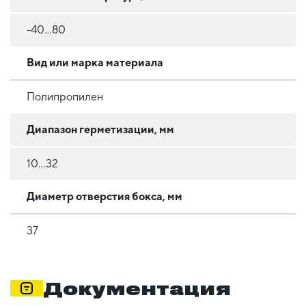
-40...80
Вид или марка материала
Полипропилен
Диапазон герметизации, мм
10...32
Диаметр отверстия бокса, мм
37
Документация