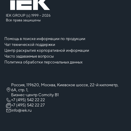
IEK GROUP (c) 1999 – 2026
Все права защищены
Помощь в поиске информации по продукции
Чат технической поддержки
Центр раскрытия корпоративной информации
Часто задаваемые вопросы
Политика обработки персональных данных
Россия, 119620, Москва, Киевское шоссе, 22-й километр,
6А, стр. 1,
Бизнес-центр Comcity B1
+7 (495) 542 22 22
+7 (495) 542 22 27
info@iek.ru