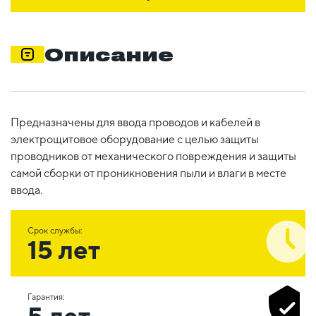
Описание
Предназначены для ввода проводов и кабелей в
электрощитовое оборудование с целью защиты
проводников от механического повреждения и защиты
самой сборки от проникновения пыли и влаги в месте
ввода.
Срок службы:
15 лет
Гарантия:
5 лет