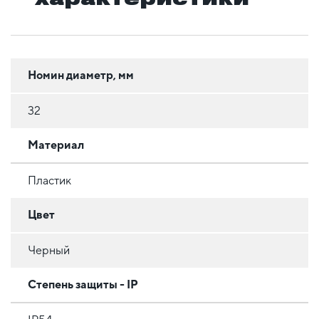
Номин диаметр, мм
32
Материал
Пластик
Цвет
Черный
Степень защиты - IP