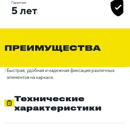
Гарантия:
5 лет
ПРЕИМУЩЕСТВА
Быстрая, удобная и надежная фиксация различных
элементов на каркасе.
Технические
характеристики