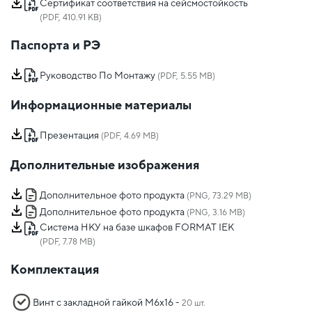
Сертификат соответствия на сейсмостойкость
(PDF, 410.91 KB)
Паспорта и РЭ
Руководство По Монтажу
(PDF, 5.55 MB)
Информационные материалы
Презентация
(PDF, 4.69 MB)
Дополнительные изображения
Дополнительное фото продукта
(PNG, 73.29 MB)
Дополнительное фото продукта
(PNG, 3.16 MB)
Система НКУ на базе шкафов FORMAT IEK
(PDF, 7.78 MB)
Комплектация
Винт с закладной гайкой М6х16 -
20 шт.