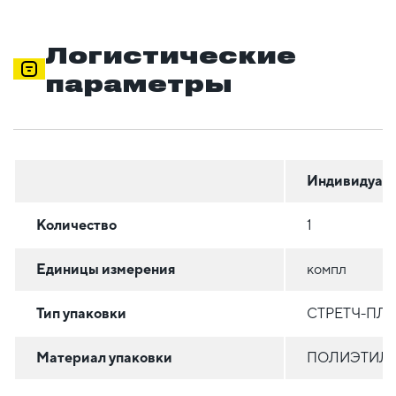
Логистические
параметры
Индивидуал
Количество
1
Единицы измерения
компл
Тип упаковки
СТРЕТЧ-ПЛ
Материал упаковки
ПОЛИЭТИЛЕН