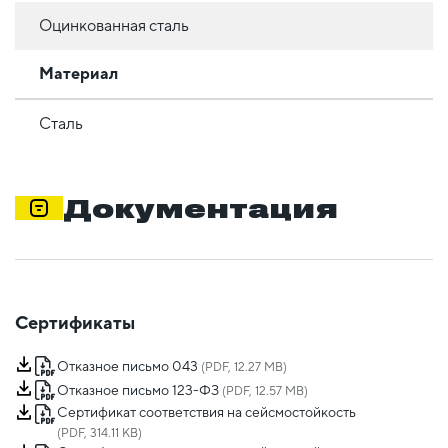
Оцинкованная сталь
Материал
Сталь
Документация
Сертификаты
Отказное письмо 043
(PDF, 12.27 MB)
Отказное письмо 123-ФЗ
(PDF, 12.57 MB)
Сертификат соответствия на сейсмостойкость
(PDF, 314.11 KB)