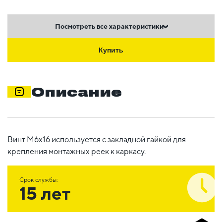
Посмотреть все характеристики
Купить
Описание
Винт М6х16 используется с закладной гайкой для
крепления монтажных реек к каркасу.
Срок службы:
15 лет