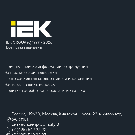
IEK GROUP (c) 1999 – 2026
Все права защищены
Помощь в поиске информации по продукции
Чат технической поддержки
Центр раскрытия корпоративной информации
Часто задаваемые вопросы
Политика обработки персональных данных
Россия, 119620, Москва, Киевское шоссе, 22-й километр,
6А, стр. 1,
Бизнес-центр Comcity B1
+7 (495) 542 22 22
+7 (495) 542 22 27