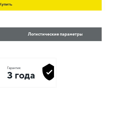
Купить
Логистические параметры
Гарантия:
3 года