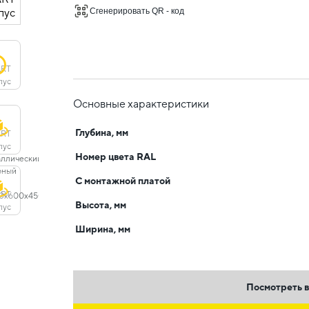
Сгенерировать QR - код
Основные характеристики
Глубина, мм
Номер цвета RAL
С монтажной платой
Высота, мм
Ширина, мм
Посмотреть в