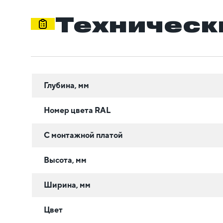
Техническ
Глубина, мм
Номер цвета RAL
С монтажной платой
Высота, мм
Ширина, мм
Цвет