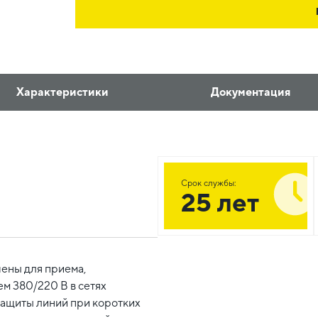
Характеристики
Документация
Срок службы:
25 лет
ены для приема,
м 380/220 В в сетях
 защиты линий при коротких