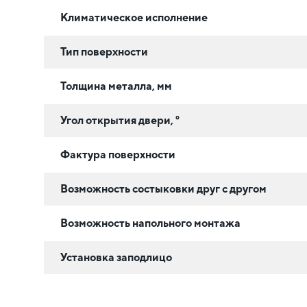
Климатическое исполнение
Тип поверхности
Толщина металла, мм
Угол открытия двери, °
Фактура поверхности
Возможность состыковки друг с другом
Возможность напольного монтажа
Установка заподлицо