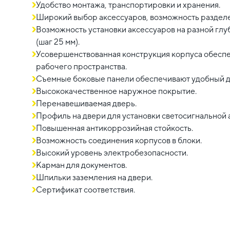
Удобство монтажа, транспортировки и хранения.
Широкий выбор аксессуаров, возможность разделе
Возможность установки аксессуаров на разной глуб
(шаг 25 мм).
Усовершенствованная конструкция корпуса обесп
рабочего пространства.
Съемные боковые панели обеспечивают удобный д
Высококачественное наружное покрытие.
Перенавешиваемая дверь.
Профиль на двери для установки светосигнальной 
Повышенная антикоррозийная стойкость.
Возможность соединения корпусов в блоки.
Высокий уровень электробезопасности.
Карман для документов.
Шпильки заземления на двери.
Сертификат соответствия.