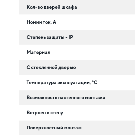
Кол-во дверей шкафа
Номин ток, А
Степень защиты - IP
Материал
С стеклянной дверью
Температура эксплуатации, °C
Возможность настенного монтажа
Встроен в стену
Поверхностный монтаж