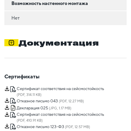
Возможность настенного монтажа
Нет
Документация
Сертификаты
Сертификат соответствия на сейсмостойкость
(PDF, 314.11 KB)
Отказное письмо 043
(PDF, 12.27 MB)
Декларация 025
(JPG, 1.17 MB)
Сертификат соответствия на сейсмостойкость
(PDF, 410.91 KB)
Отказное письмо 123-ФЗ
(PDF, 12.57 MB)