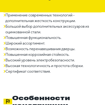
Применение современных технологий -
дополнительная жесткость конструкции.
Большой выбор дополнительных аксессуаров из
оцинкованной стали.
Повышенная функциональность.
Широкий ассортимент.
Возможность перенавешивания дверцы.
Повышенная коррозийная стойкость.
Высокий уровень электробезопасности.
Высокая технологичность и простота сборки.
Сертификат соответствия.
Особенности