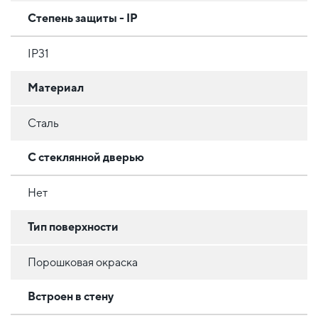
Степень защиты - IP
IP31
Материал
Сталь
С стеклянной дверью
Нет
Тип поверхности
Порошковая окраска
Встроен в стену