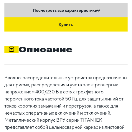
Посмотреть все характеристики
Купить
Описание
Вводно-распределительные устройства предназначены
для приема, распределения и учета электроэнергии
напряжением 400/230 В в сетях трехфазного
переменного тока частотой 50 Гц, для защиты линий от
токов коротких замыканий и перегрузок, а также для
нечастых оперативных включений и отключений.
Металлический корпус ВРУ серии TITAN IEK
представляет собой цельносварной каркас из листовой