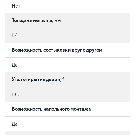
Нет
Толщина металла, мм
1,4
Возможность состыковки друг с другом
Да
Угол открытия двери, °
130
Возможность напольного монтажа
Да