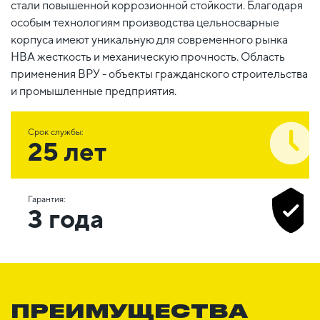
стали повышенной коррозионной стойкости. Благодаря
особым технологиям производства цельносварные
корпуса имеют уникальную для современного рынка
НВА жесткость и механическую прочность. Область
применения ВРУ - объекты гражданского строительства
и промышленные предприятия.
Срок службы:
25 лет
Гарантия:
3 года
ПРЕИМУЩЕСТВА