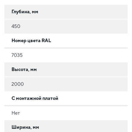
Глубина, мм
450
Номер цвета RAL
7035
Высота, мм
2000
С монтажной платой
Нет
Ширина, мм