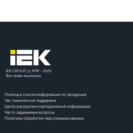
IEK GROUP (c) 1999 – 2026
Все права защищены
Помощь в поиске информации по продукции
Чат технической поддержки
Центр раскрытия корпоративной информации
Часто задаваемые вопросы
Политика обработки персональных данных