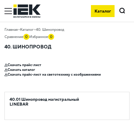
Каталог
Поиск
Главная
Каталог
40. Шинопровод
Сравнение
0
Избранное
0
40. ШИНОПРОВОД
Скачать прайс-лист
Скачать каталог
Скачать прайс-лист на светотехнику с изображениями
40.01 Шинопровод магистральный
LINEBAR