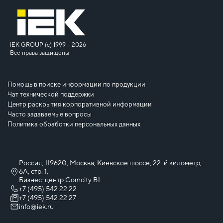
IEK GROUP (c) 1999 – 2026
Все права защищены
Помощь в поиске информации по продукции
Чат технической поддержки
Центр раскрытия корпоративной информации
Часто задаваемые вопросы
Политика обработки персональных данных
Россия, 119620, Москва, Киевское шоссе, 22-й километр,
6А, стр. 1,
Бизнес-центр Comcity B1
+7 (495) 542 22 22
+7 (495) 542 22 27
info@iek.ru