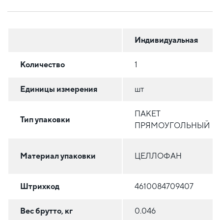
Индивидуальная
Количество
1
Единицы измерения
шт
ПАКЕТ
Тип упаковки
ПРЯМОУГОЛЬНЫЙ
Материал упаковки
ЦЕЛЛОФАН
Штрихкод
4610084709407
Вес брутто, кг
0.046