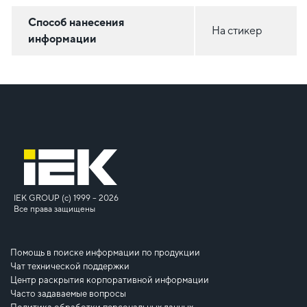
Способ нанесения
На стикер
информации
IEK GROUP (c) 1999 – 2026
Все права защищены
Помощь в поиске информации по продукции
Чат технической поддержки
Центр раскрытия корпоративной информации
Часто задаваемые вопросы