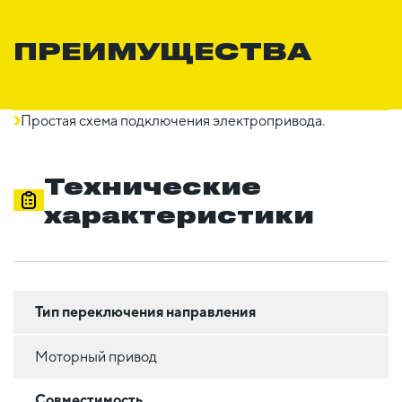
ПРЕИМУЩЕСТВА
Простая схема подключения электропривода.
Технические
характеристики
Тип переключения направления
Моторный привод
Совместимость