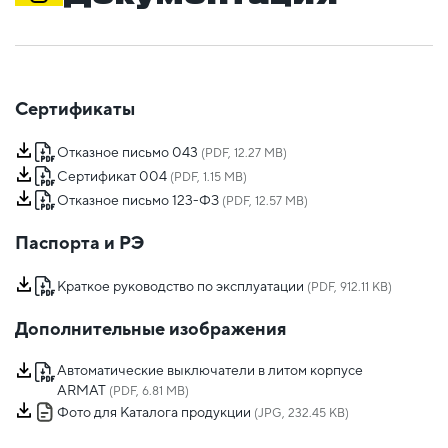
Сертификаты
Отказное письмо 043
(PDF, 12.27 MB)
Сертификат 004
(PDF, 1.15 MB)
Отказное письмо 123-ФЗ
(PDF, 12.57 MB)
Паспорта и РЭ
Краткое руководство по эксплуатации
(PDF, 912.11 KB)
Дополнительные изображения
Автоматические выключатели в литом корпусе
ARMAT
(PDF, 6.81 MB)
Фото для Каталога продукции
(JPG, 232.45 KB)