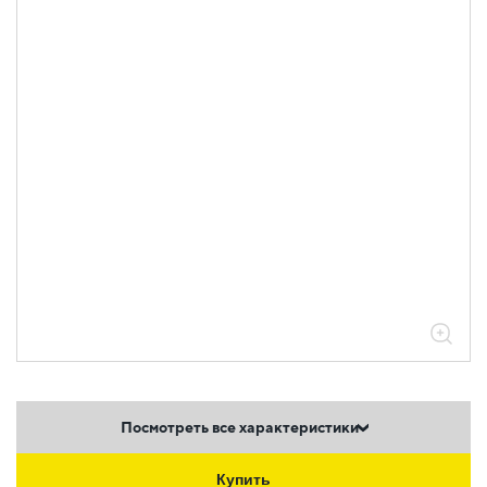
Посмотреть все характеристики
Купить