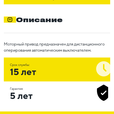
Описание
Моторный привод предназначен для дистанционного
оперирования автоматическим выключателем.
Срок службы:
15 лет
Гарантия:
5 лет