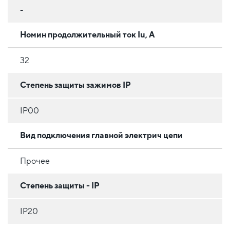
-
Номин продолжительный ток Iu, А
32
Степень защиты зажимов IP
IP00
Вид подключения главной электрич цепи
Прочее
Степень защиты - IP
IP20