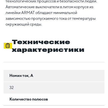
технологических процессов и безопасности людей.
Автоматические выключатели в литом корпусе из
линейки ARMAT обладают минимальной
зависимостью пропускаемого тока от температуры
окружающей среды.
Технические
характеристики
Номин ток, А
32
Количество полюсов