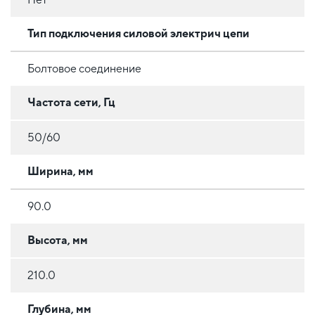
Тип подключения силовой электрич цепи
Болтовое соединение
Частота сети, Гц
50/60
Ширина, мм
90.0
Высота, мм
210.0
Глубина, мм