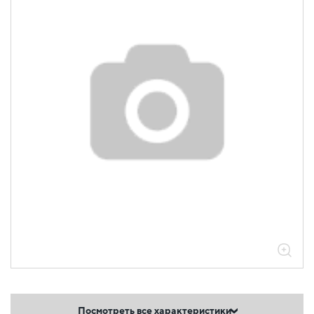
Посмотреть все характеристики