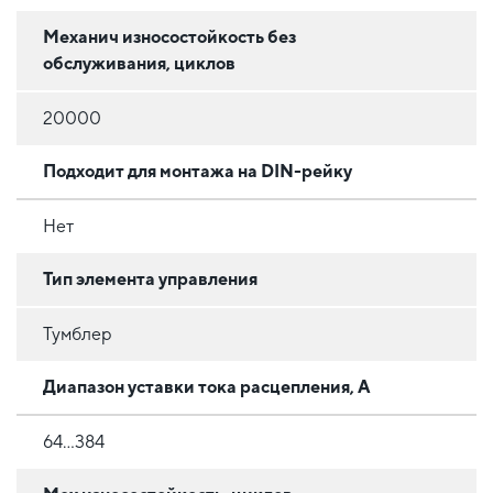
Механич износостойкость без
обслуживания, циклов
20000
Подходит для монтажа на DIN-рейку
Нет
Тип элемента управления
Тумблер
Диапазон уставки тока расцепления, А
64...384