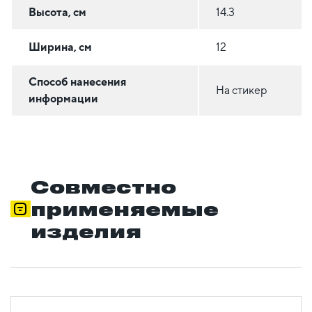
Высота, см
14.3
Ширина, см
12
Способ нанесения
На стикер
информации
Совместно
применяемые
изделия