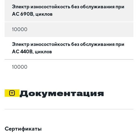
Электр износостойкость без обслуживания при
АС 690В, циклов
10000
Электр износостойкость без обслуживания при
АС 440В, циклов
10000
Документация
Сертификаты