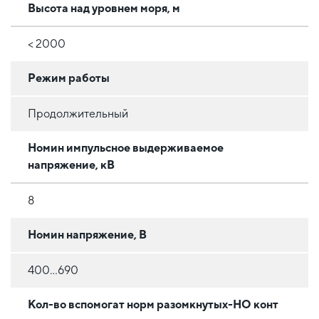
Высота над уровнем моря, м
< 2000
Режим работы
Продолжительный
Номин импульсное выдерживаемое
напряжение, кВ
8
Номин напряжение, В
400...690
Кол-во вспомогат норм разомкнутых-НО конт