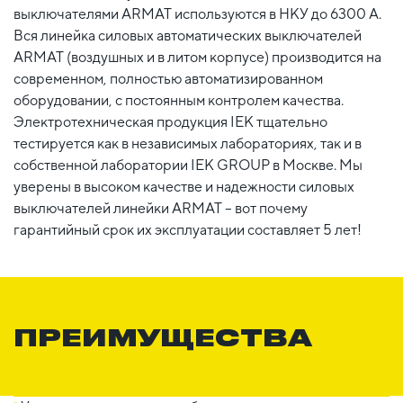
выключателями ARMAT используются в НКУ до 6300 А.
Вся линейка силовых автоматических выключателей
ARMAT (воздушных и в литом корпусе) производится на
современном, полностью автоматизированном
оборудовании, с постоянным контролем качества.
Электротехническая продукция IEK тщательно
тестируется как в независимых лабораториях, так и в
собственной лаборатории IEK GROUP в Москве. Мы
уверены в высоком качестве и надежности силовых
выключателей линейки ARMAT – вот почему
гарантийный срок их эксплуатации составляет 5 лет!
ПРЕИМУЩЕСТВА