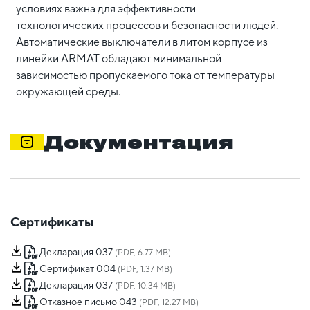
условиях важна для эффективности
технологических процессов и безопасности людей.
Автоматические выключатели в литом корпусе из
линейки ARMAT обладают минимальной
зависимостью пропускаемого тока от температуры
окружающей среды.
Документация
Сертификаты
Декларация 037
(PDF, 6.77 MB)
Сертификат 004
(PDF, 1.37 MB)
Декларация 037
(PDF, 10.34 MB)
Отказное письмо 043
(PDF, 12.27 MB)