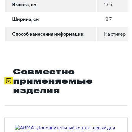
Высота, см
13.5
Ширина, см
13.7
Способ нанесения информации
На стикер
Совместно
применяемые
изделия