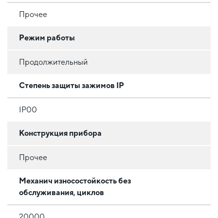
Прочее
Режим работы
Продолжительный
Степень защиты зажимов IP
IP00
Конструкция прибора
Прочее
Механич износостойкость без
обслуживания, циклов
20000