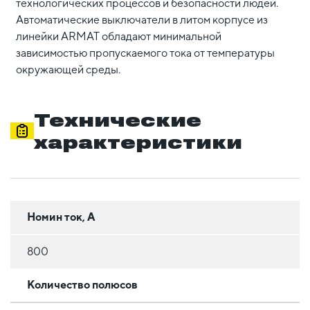
технологических процессов и безопасности людей.
Автоматические выключатели в литом корпусе из
линейки ARMAT обладают минимальной
зависимостью пропускаемого тока от температуры
окружающей среды.
Технические
характеристики
Номин ток, А
800
Количество полюсов