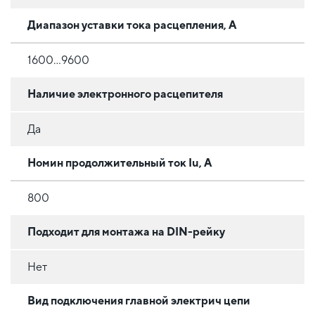
Диапазон уставки тока расцепления, А
1600...9600
Наличие электронного расцепителя
Да
Номин продолжительный ток Iu, А
800
Подходит для монтажа на DIN-рейку
Нет
Вид подключения главной электрич цепи