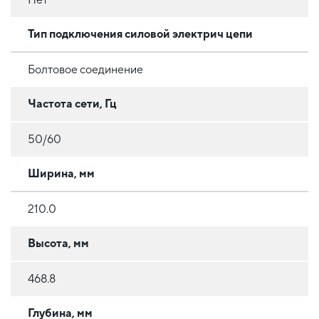
Тип подключения силовой электрич цепи
Болтовое соединение
Частота сети, Гц
50/60
Ширина, мм
210.0
Высота, мм
468.8
Глубина, мм