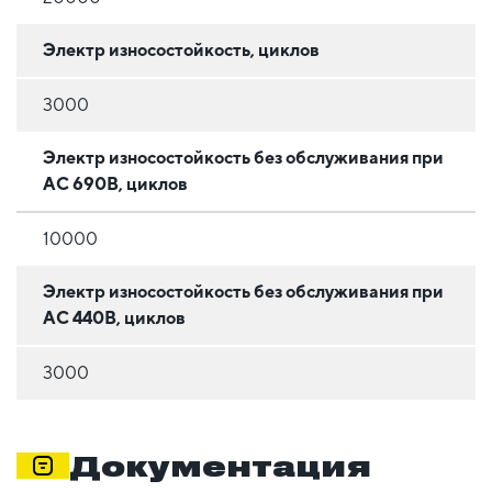
Электр износостойкость, циклов
3000
Электр износостойкость без обслуживания при
АС 690В, циклов
10000
Электр износостойкость без обслуживания при
АС 440В, циклов
3000
Документация