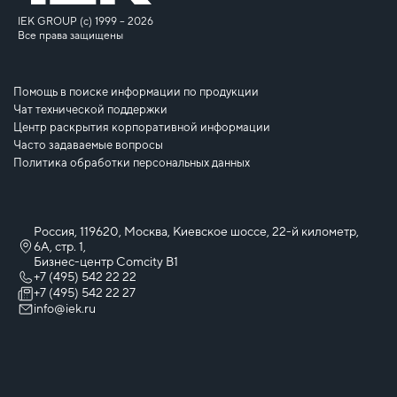
IEK GROUP (c) 1999 – 2026
Все права защищены
Помощь в поиске информации по продукции
Чат технической поддержки
Центр раскрытия корпоративной информации
Часто задаваемые вопросы
Политика обработки персональных данных
Россия, 119620, Москва, Киевское шоссе, 22-й километр,
6А, стр. 1,
Бизнес-центр Comcity B1
+7 (495) 542 22 22
+7 (495) 542 22 27
info@iek.ru