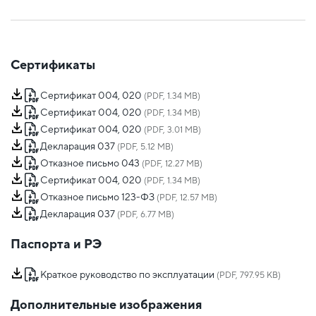
Сертификаты
Сертификат 004, 020
(PDF, 1.34 MB)
Сертификат 004, 020
(PDF, 1.34 MB)
Сертификат 004, 020
(PDF, 3.01 MB)
Декларация 037
(PDF, 5.12 MB)
Отказное письмо 043
(PDF, 12.27 MB)
Сертификат 004, 020
(PDF, 1.34 MB)
Отказное письмо 123-ФЗ
(PDF, 12.57 MB)
Декларация 037
(PDF, 6.77 MB)
Паспорта и РЭ
Краткое руководство по эксплуатации
(PDF, 797.95 KB)
Дополнительные изображения