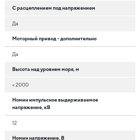
С расцеплением под напряжением
Да
Моторный привод - дополнительно
Да
Высота над уровнем моря, м
< 2000
Номин импульсное выдерживаемое
напряжение, кВ
12
Номин напряжение, В