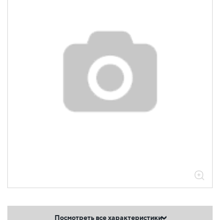
Посмотреть все характеристики