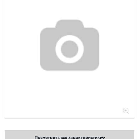
Посмотреть все характеристики