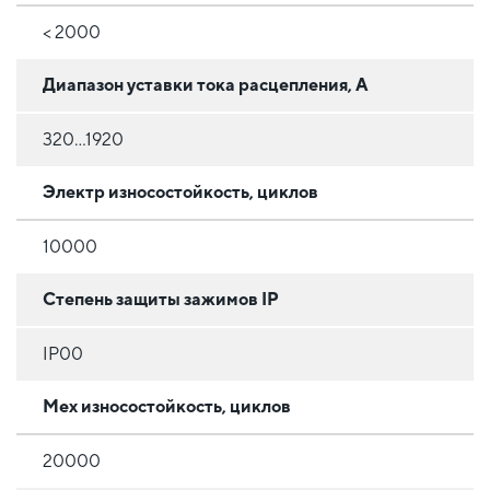
< 2000
Диапазон уставки тока расцепления, А
320...1920
Электр износостойкость, циклов
10000
Степень защиты зажимов IP
IP00
Мех износостойкость, циклов
20000