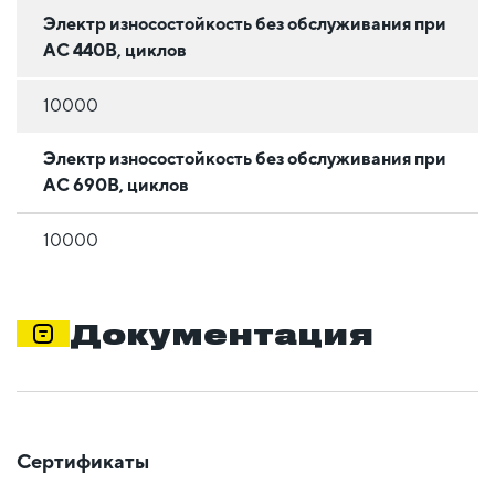
Электр износостойкость без обслуживания при
АС 440В, циклов
10000
Электр износостойкость без обслуживания при
АС 690В, циклов
10000
Документация
Сертификаты