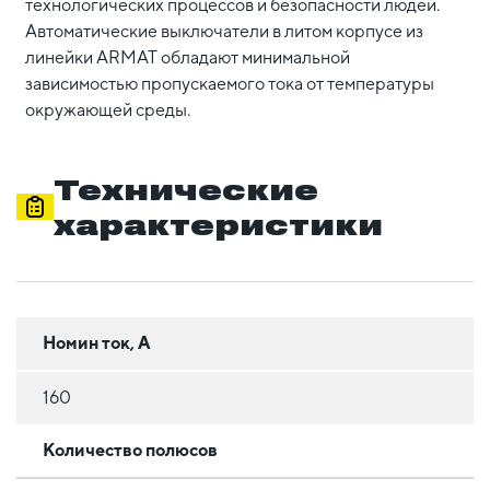
технологических процессов и безопасности людей.
Автоматические выключатели в литом корпусе из
линейки ARMAT обладают минимальной
зависимостью пропускаемого тока от температуры
окружающей среды.
Технические
характеристики
Номин ток, А
160
Количество полюсов