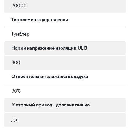
20000
Тип элемента управления
Тумблер
Номин напряжение изоляции Ui, В
800
Относительная влажность воздуха
90%
Моторный привод - дополнительно
Да