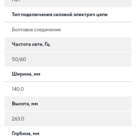
Тип подключения силовой электрич цепи
Болтовое соединение
Частота сети, Гц
50/60
Ширина, мм
140.0
Высота, мм
263.0
Глубина, мм