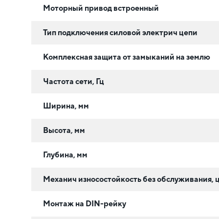
Моторный привод встроенный
Тип подключения силовой электрич цепи
Комплексная защита от замыканий на землю
Частота сети, Гц
Ширина, мм
Высота, мм
Глубина, мм
Механич износостойкость без обслуживания, 
Монтаж на DIN-рейку