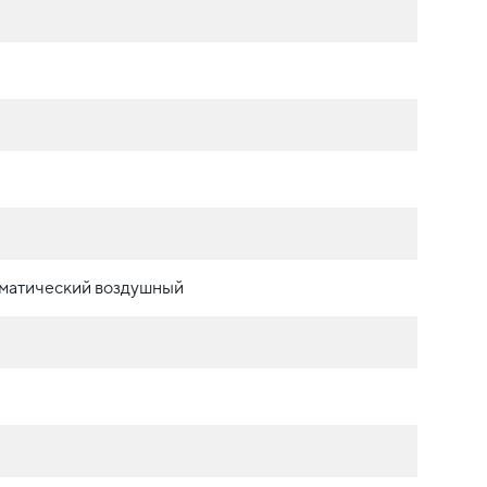
матический воздушный