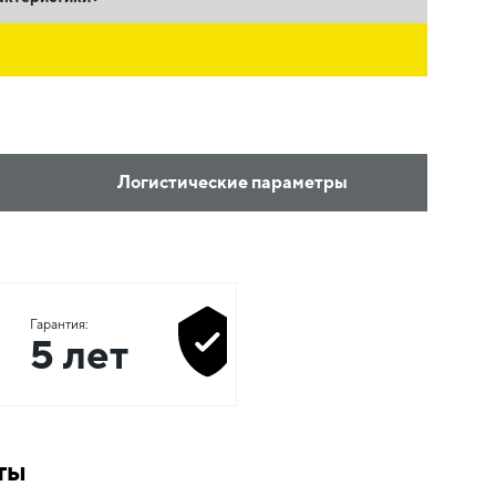
ь
Логистические параметры
Гарантия:
5 лет
ты