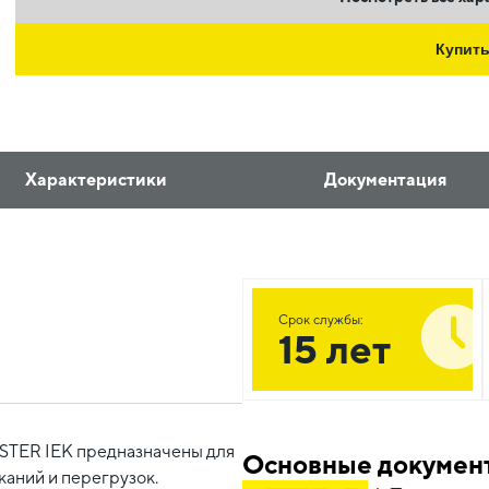
Купит
Характеристики
Документация
Срок службы:
15 лет
STER IEK предназначены для
Основные докумен
каний и перегрузок.