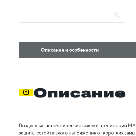
Описание и особенности
Описание
Воздушные автоматические выключатели серии MA
защиты сетей низкого напряжения от коротких замы