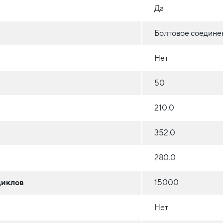
Да
Болтовое соедине
Нет
50
210.0
352.0
280.0
циклов
15000
Нет