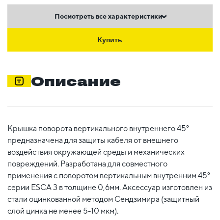
Посмотреть все характеристики
Купить
Описание
Крышка поворота вертикального внутреннего 45°
предназначена для защиты кабеля от внешнего
воздействия окружающей среды и механических
повреждений. Разработана для совместного
применения с поворотом вертикальным внутренним 45°
серии ESCA 3 в толщине 0,6мм. Аксессуар изготовлен из
стали оцинкованной методом Сендзимира (защитный
слой цинка не менее 5-10 мкм).