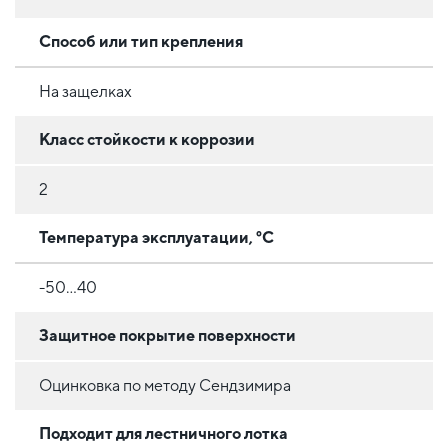
Способ или тип крепления
На защелках
Класс стойкости к коррозии
2
Температура эксплуатации, °C
-50...40
Защитное покрытие поверхности
Оцинковка по методу Сендзимира
Подходит для лестничного лотка