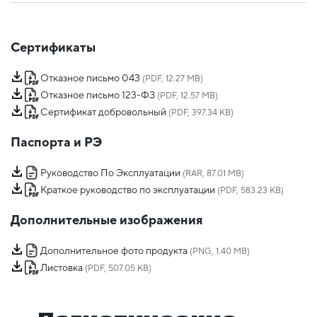
Сертификаты
Отказное письмо 043
(PDF, 12.27 MB)
Отказное письмо 123-ФЗ
(PDF, 12.57 MB)
Сертификат добровольный
(PDF, 397.34 KB)
Паспорта и РЭ
Руководство По Эксплуатации
(RAR, 87.01 MB)
Краткое руководство по эксплуатации
(PDF, 583.23 KB)
Дополнительные изображения
Дополнительное фото продукта
(PNG, 1.40 MB)
Листовка
(PDF, 507.05 KB)