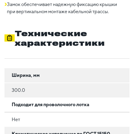
Замок обеспечивает надежную фиксацию крышки
при вертикальном монтаже кабельной трассы.
Технические
характеристики
Ширина, мм
300.0
Подходит для проволочного лотка
Нет
Климатическое исполнение по ГОСТ 15150