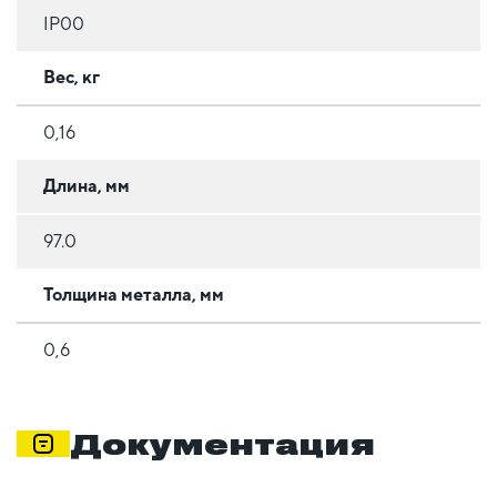
IP00
Вес, кг
0,16
Длина, мм
97.0
Толщина металла, мм
0,6
Документация