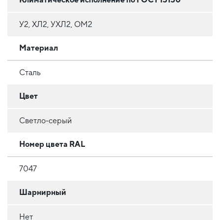
У2, ХЛ2, УХЛ2, ОМ2
Материал
Сталь
Цвет
Светло-серый
Номер цвета RAL
7047
Шарнирный
Нет