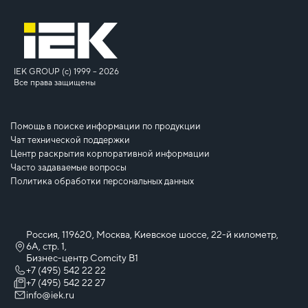
IEK GROUP (c) 1999 – 2026
Все права защищены
Помощь в поиске информации по продукции
Чат технической поддержки
Центр раскрытия корпоративной информации
Часто задаваемые вопросы
Политика обработки персональных данных
Россия, 119620, Москва, Киевское шоссе, 22-й километр,
6А, стр. 1,
Бизнес-центр Comcity B1
+7 (495) 542 22 22
+7 (495) 542 22 27
info@iek.ru