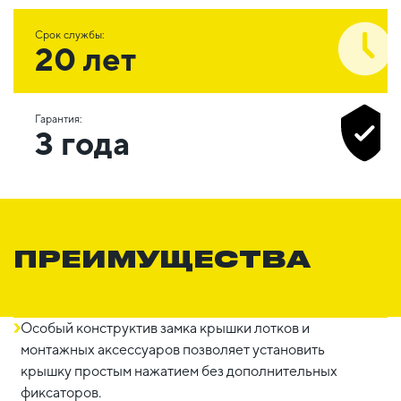
Срок службы:
20 лет
Гарантия:
3 года
ПРЕИМУЩЕСТВА
Особый конструктив замка крышки лотков и
монтажных аксессуаров позволяет установить
крышку простым нажатием без дополнительных
фиксаторов.