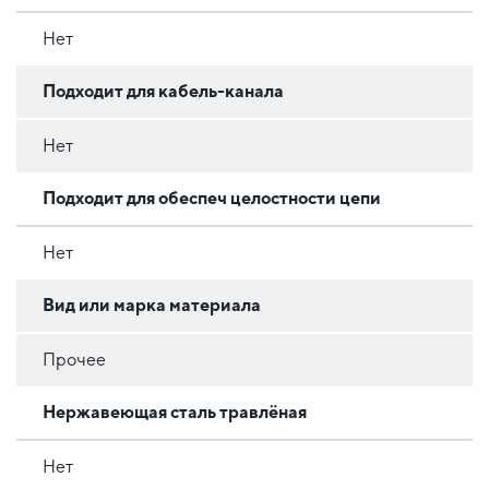
Нет
Подходит для кабель-канала
Нет
Подходит для обеспеч целостности цепи
Нет
Вид или марка материала
Прочее
Нержавеющая сталь травлёная
Нет