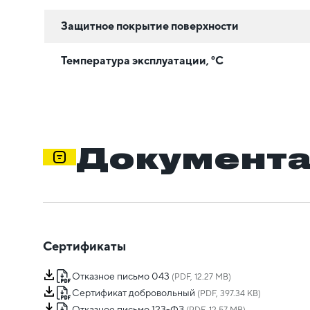
Защитное покрытие поверхности
Температура эксплуатации, °C
Документ
Сертификаты
Отказное письмо 043
(PDF, 12.27 MB)
Сертификат добровольный
(PDF, 397.34 KB)
Отказное письмо 123-ФЗ