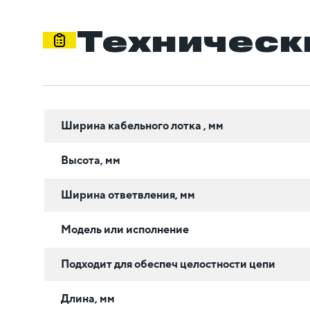
Техническ
Ширина кабельного лотка , мм
Высота, мм
Ширина ответвления, мм
Модель или исполнение
Подходит для обеспеч целостности цепи
Длина, мм