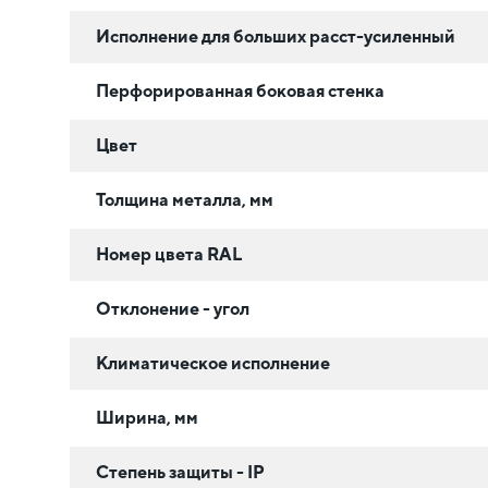
Исполнение для больших расст-усиленный
Перфорированная боковая стенка
Цвет
Толщина металла, мм
Номер цвета RAL
Отклонение - угол
Климатическое исполнение
Ширина, мм
Степень защиты - IP