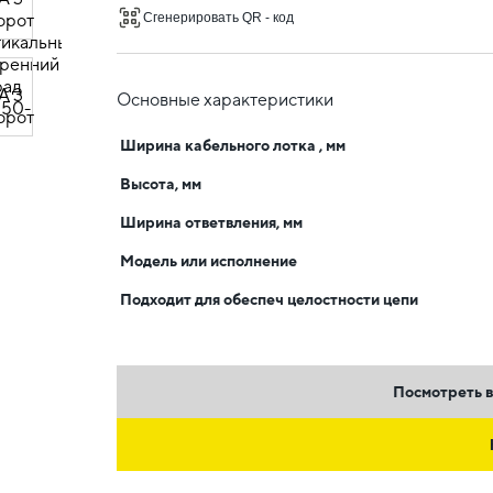
Сгенерировать QR - код
Основные характеристики
Ширина кабельного лотка , мм
Высота, мм
Ширина ответвления, мм
Модель или исполнение
Подходит для обеспеч целостности цепи
Посмотреть в