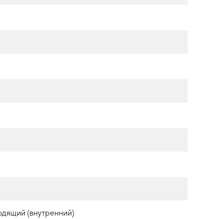
одящий (внутренний)