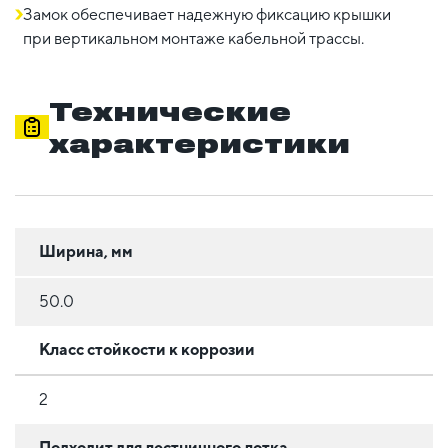
Замок обеспечивает надежную фиксацию крышки
при вертикальном монтаже кабельной трассы.
Технические
характеристики
Ширина, мм
50.0
Класс стойкости к коррозии
2
Подходит для лестничного лотка