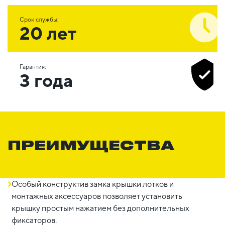
Срок службы:
20 лет
Гарантия:
3 года
ПРЕИМУЩЕСТВА
Особый конструктив замка крышки лотков и
монтажных аксессуаров позволяет установить
крышку простым нажатием без дополнительных
фиксаторов.