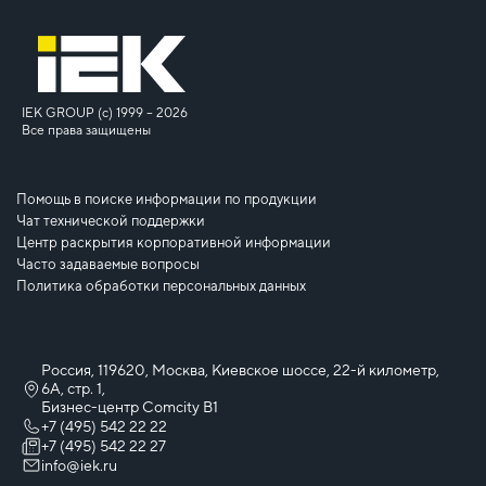
IEK GROUP (c) 1999 – 2026
Все права защищены
Помощь в поиске информации по продукции
Чат технической поддержки
Центр раскрытия корпоративной информации
Часто задаваемые вопросы
Политика обработки персональных данных
Россия, 119620, Москва, Киевское шоссе, 22-й километр,
6А, стр. 1,
Бизнес-центр Comcity B1
+7 (495) 542 22 22
+7 (495) 542 22 27
info@iek.ru