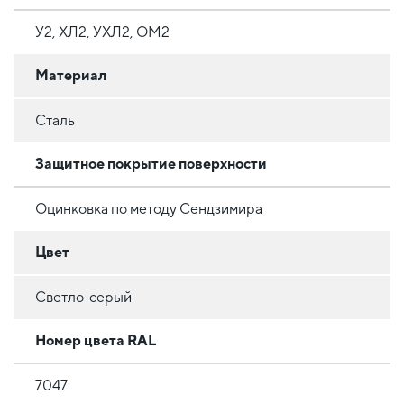
У2, ХЛ2, УХЛ2, ОМ2
Материал
Сталь
Защитное покрытие поверхности
Оцинковка по методу Сендзимира
Цвет
Светло-серый
Номер цвета RAL
7047