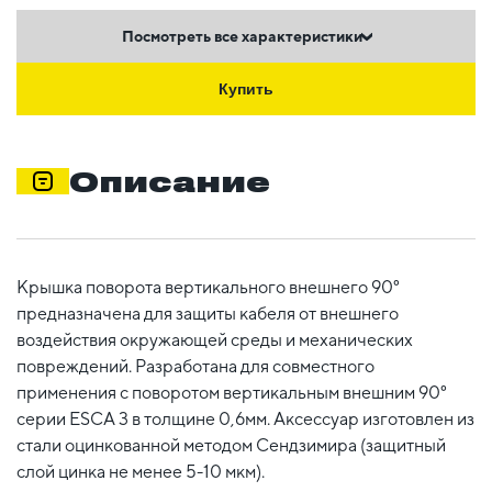
Посмотреть все характеристики
Купить
Описание
Крышка поворота вертикального внешнего 90°
предназначена для защиты кабеля от внешнего
воздействия окружающей среды и механических
повреждений. Разработана для совместного
применения с поворотом вертикальным внешним 90°
серии ESCA 3 в толщине 0,6мм. Аксессуар изготовлен из
стали оцинкованной методом Сендзимира (защитный
слой цинка не менее 5-10 мкм).