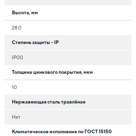
Высота, мм
28.0
Степень защиты - IP
IP00
Толщина цинкового покрытия, мкм
10
Нержавеющая сталь травлёная
Нет
Климатическое исполнение по ГОСТ 15150