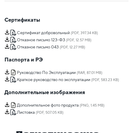
Сертификаты
Сертификат добровольный
(PDF, 397.34 KB)
Отказное письмо 123-ФЗ
(PDF, 12.57 MB)
Отказное письмо 043
(PDF, 12.27 MB)
Паспорта и РЭ
Руководство По Эксплуатации
(RAR, 87.01 MB)
Краткое руководство по эксплуатации
(PDF, 583.23 KB)
Дополнительные изображения
Дополнительное фото продукта
(PNG, 1.45 MB)
Листовка
(PDF, 507.05 KB)