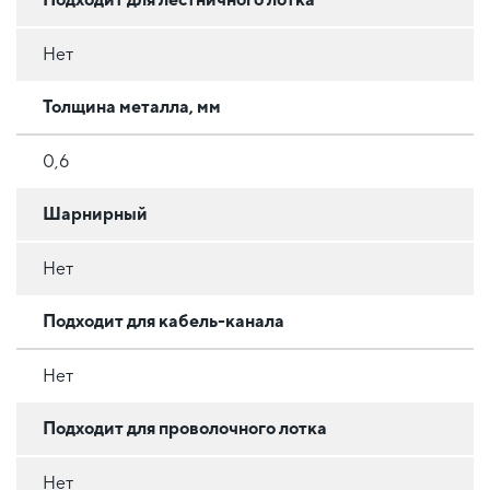
Нет
Толщина металла, мм
0,6
Шарнирный
Нет
Подходит для кабель-канала
Нет
Подходит для проволочного лотка
Нет