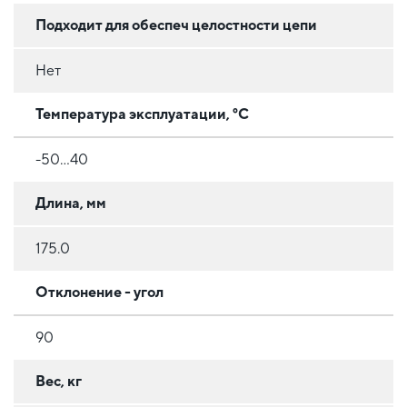
Подходит для обеспеч целостности цепи
Нет
Температура эксплуатации, °C
-50...40
Длина, мм
175.0
Отклонение - угол
90
Вес, кг