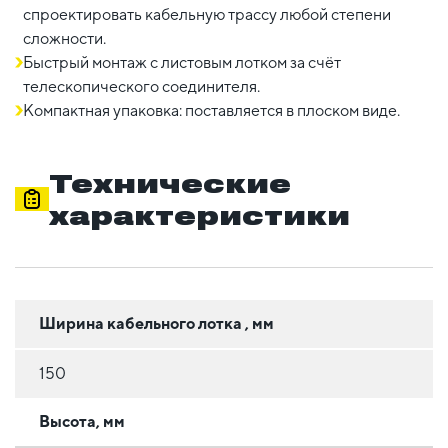
спроектировать кабельную трассу любой степени
сложности.
Быстрый монтаж с листовым лотком за счёт
телескопического соединителя.
Компактная упаковка: поставляется в плоском виде.
Технические
характеристики
Ширина кабельного лотка , мм
150
Высота, мм