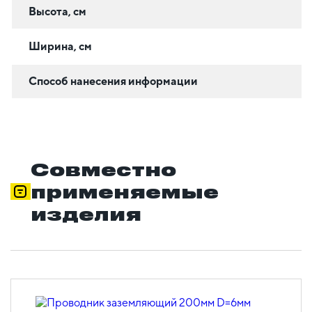
Высота, см
Ширина, см
Способ нанесения информации
Совместно
применяемые
изделия