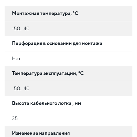
Монтажная температура, °C
-50...40
Перфорация в основании для монтажа
Нет
Температура эксплуатации, °C
-50...40
Высота кабельного лотка , мм
35
Изменение направления