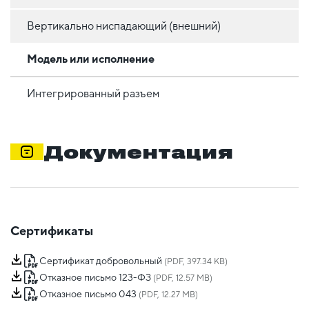
Вертикально ниспадающий (внешний)
Модель или исполнение
Интегрированный разъем
Документация
Сертификаты
Сертификат добровольный
(PDF, 397.34 KB)
Отказное письмо 123-ФЗ
(PDF, 12.57 MB)
Отказное письмо 043
(PDF, 12.27 MB)