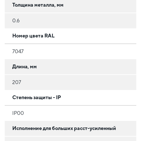
Толщина металла, мм
0.6
Номер цвета RAL
7047
Длина, мм
207
Степень защиты - IP
IP00
Исполнение для больших расст-усиленный