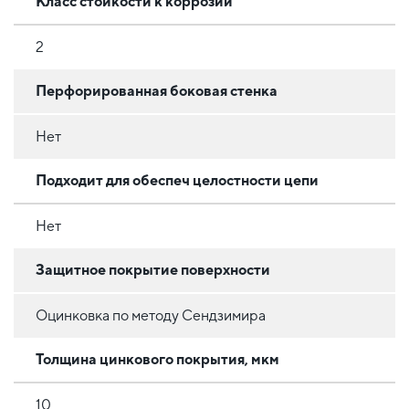
Класс стойкости к коррозии
2
Перфорированная боковая стенка
Нет
Подходит для обеспеч целостности цепи
Нет
Защитное покрытие поверхности
Оцинковка по методу Сендзимира
Толщина цинкового покрытия, мкм
10