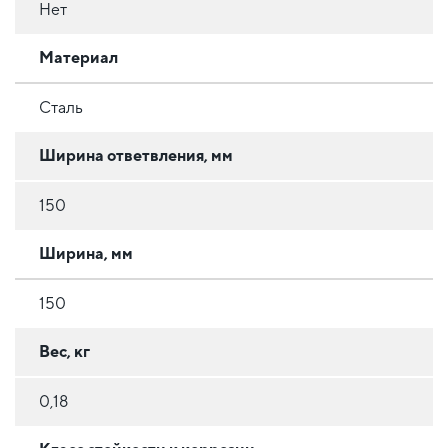
Нет
Материал
Сталь
Ширина ответвления, мм
150
Ширина, мм
150
Вес, кг
0,18