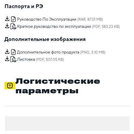
Паспорта и РЭ
Руководство По Эксплуатации
(RAR, 87.01 MB)
Краткое руководство по эксплуатации
(PDF, 583.23 KB)
Дополнительные изображения
Дополнительное фото продукта
(PNG, 3.10 MB)
Листовка
(PDF, 507.05 KB)
Логистические
параметры