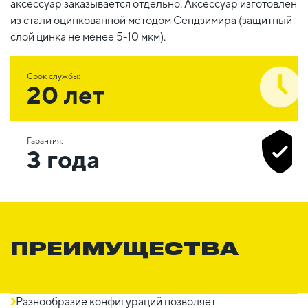
аксессуар заказывается отдельно. Аксессуар изготовлен
из стали оцинкованной методом Сендзимира (защитный
слой цинка не менее 5-10 мкм).
Срок службы:
20 лет
Гарантия:
3 года
ПРЕИМУЩЕСТВА
Разнообразие конфигураций позволяет