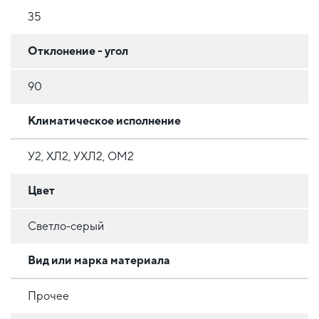
35
Отклонение - угол
90
Климатическое исполнение
У2, ХЛ2, УХЛ2, ОМ2
Цвет
Светло-серый
Вид или марка материала
Прочее