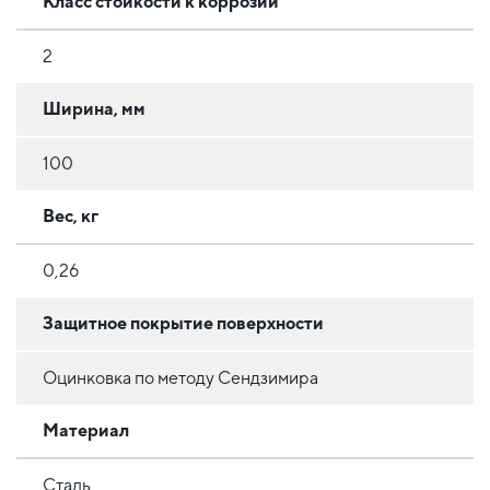
Класс стойкости к коррозии
2
Ширина, мм
100
Вес, кг
0,26
Защитное покрытие поверхности
Оцинковка по методу Сендзимира
Материал
Сталь