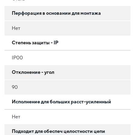
Перфорация в основании для монтажа
Нет
Степень защиты - IP
IP00
Отклонение - угол
90
Исполнение для больших расст-усиленный
Нет
Подходит для обеспеч целостности цепи