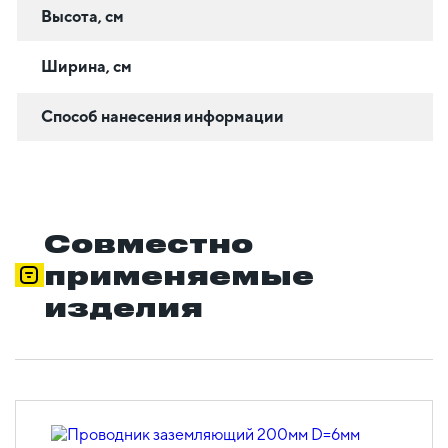
Высота, см
Ширина, см
Способ нанесения информации
Совместно
применяемые
изделия