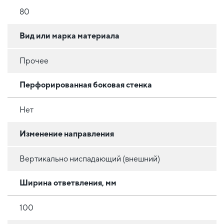
80
Вид или марка материала
Прочее
Перфорированная боковая стенка
Нет
Изменение направления
Вертикально ниспадающий (внешний)
Ширина ответвления, мм
100