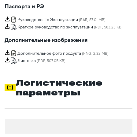
Паспорта и РЭ
Руководство По Эксплуатации
(RAR, 87.01 MB)
Краткое руководство по эксплуатации
(PDF, 583.23 KB)
Дополнительные изображения
Дополнительное фото продукта
(PNG, 2.32 MB)
Листовка
(PDF, 507.05 KB)
Логистические
параметры