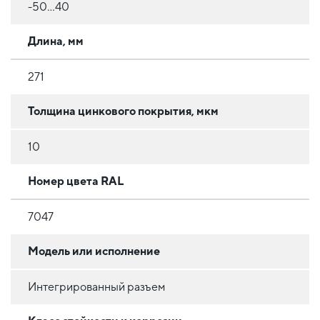
-50...40
Длина, мм
271
Толщина цинкового покрытия, мкм
10
Номер цвета RAL
7047
Модель или исполнение
Интегрированный разъем