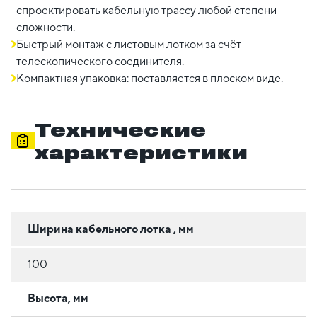
спроектировать кабельную трассу любой степени
сложности.
Быстрый монтаж с листовым лотком за счёт
телескопического соединителя.
Компактная упаковка: поставляется в плоском виде.
Технические
характеристики
Ширина кабельного лотка , мм
100
Высота, мм