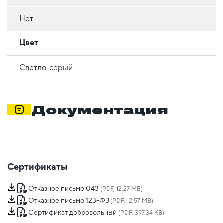
Нет
Цвет
Светло-серый
Документация
Сертификаты
Отказное письмо 043
(PDF, 12.27 MB)
Отказное письмо 123-ФЗ
(PDF, 12.57 MB)
Сертификат добровольный
(PDF, 397.34 KB)