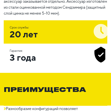
аксессуар заказывается отдельно. Аксессуар изготовлен
из стали оцинкованной методом Сендзимира (защитный
слой цинка не менее 5-10 мкм).
Срок службы:
20 лет
Гарантия:
3 года
ПРЕИМУЩЕСТВА
Разнообразие конфигураций позволяет