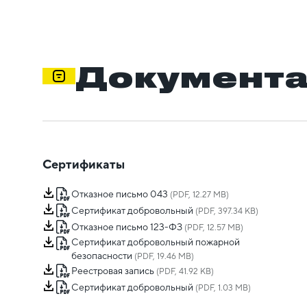
Документ
Сертификаты
Отказное письмо 043
(PDF, 12.27 MB)
Сертификат добровольный
(PDF, 397.34 KB)
Отказное письмо 123-ФЗ
(PDF, 12.57 MB)
Сертификат добровольный пожарной
безопасности
(PDF, 19.46 MB)
Реестровая запись
(PDF, 41.92 KB)
Сертификат добровольный
(PDF, 1.03 MB)