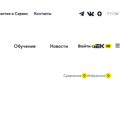
рантия и Сервис
Контакты
РУС
Обучение
Новости
Войти с
Сравнение
0
Избранное
0