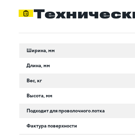
Техническ
Ширина, мм
Длина, мм
Вес, кг
Высота, мм
Подходит для проволочного лотка
Фактура поверхности