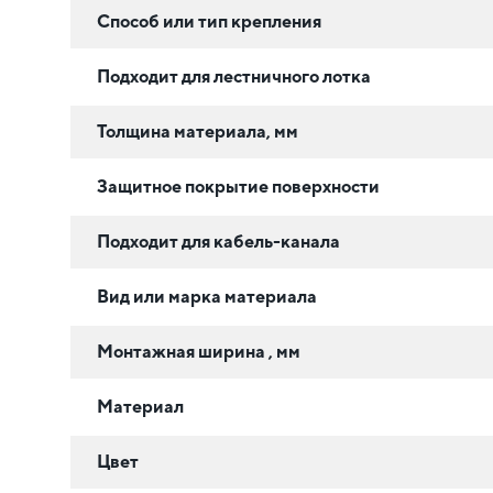
Способ или тип крепления
Подходит для лестничного лотка
Толщина материала, мм
Защитное покрытие поверхности
Подходит для кабель-канала
Вид или марка материала
Монтажная ширина , мм
Материал
Цвет