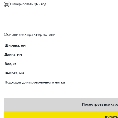
Сгенерировать QR - код
Основные характеристики
Ширина, мм
Длина, мм
Вес, кг
Высота, мм
Подходит для проволочного лотка
Посмотреть все хар
Купит