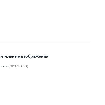
ительные изображения
товка
(PDF, 2.13 MB)