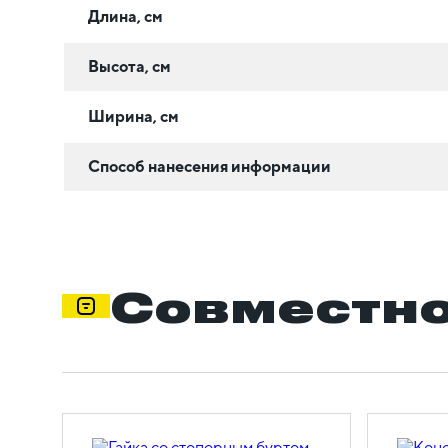
Длина, см
Высота, см
Ширина, см
Способ нанесения информации
Совместно