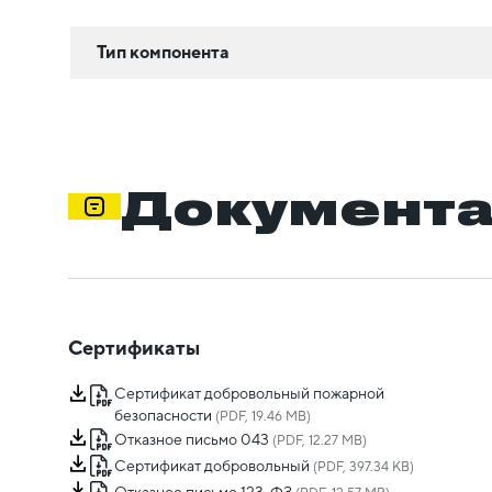
Тип компонента
Документ
Сертификаты
Сертификат добровольный пожарной
безопасности
(PDF, 19.46 MB)
Отказное письмо 043
(PDF, 12.27 MB)
Сертификат добровольный
(PDF, 397.34 KB)
Отказное письмо 123-ФЗ