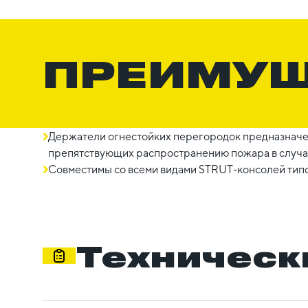
ПРЕИМУ
Держатели огнестойких перегородок предназначе
препятствующих распространению пожара в случае
Совместимы со всеми видами STRUT-консолей тип
Техническ