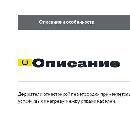
Описание и особенности
Описание
Держатели огнестойкой перегородки применяется д
устойчивых к нагреву, между рядами кабелей.