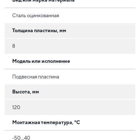
Сталь оцинкованная
Толщина пластины, мм
8
Модель или исполнение
Подвесная пластина
Высота, мм
120
Монтажная температура, °C
-50...40