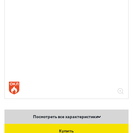
Посмотреть все характеристики
Купить