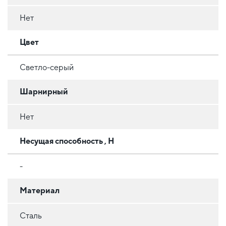
Нет
Цвет
Светло-серый
Шарнирный
Нет
Несущая способность , Н
-
Материал
Сталь