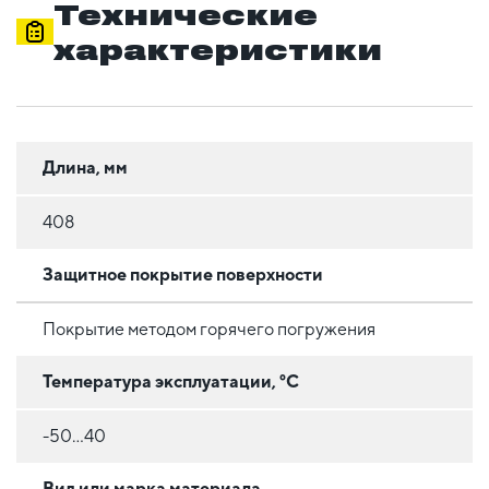
Технические
характеристики
Длина, мм
408
Защитное покрытие поверхности
Покрытие методом горячего погружения
Температура эксплуатации, °C
-50...40
Вид или марка материала