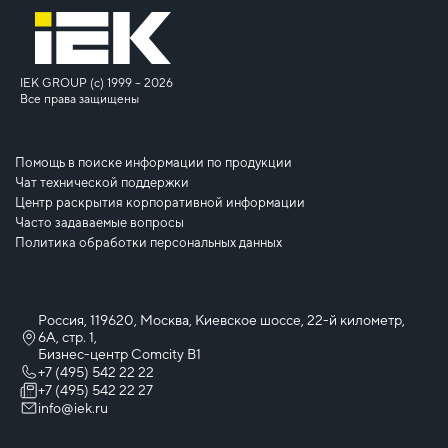
IEK GROUP (c) 1999 – 2026
Все права защищены
Помощь в поиске информации по продукции
Чат технической поддержки
Центр раскрытия корпоративной информации
Часто задаваемые вопросы
Политика обработки персональных данных
Россия, 119620, Москва, Киевское шоссе, 22-й километр,
6А, стр. 1,
Бизнес-центр Comcity B1
+7 (495) 542 22 22
+7 (495) 542 22 27
info@iek.ru