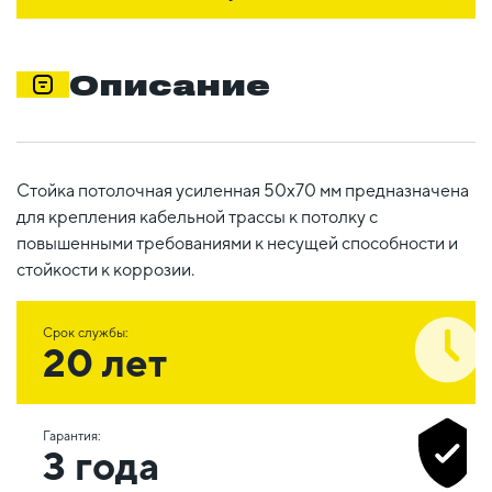
Описание
Стойка потолочная усиленная 50х70 мм предназначена
для крепления кабельной трассы к потолку с
повышенными требованиями к несущей способности и
стойкости к коррозии.
Срок службы:
20 лет
Гарантия:
3 года