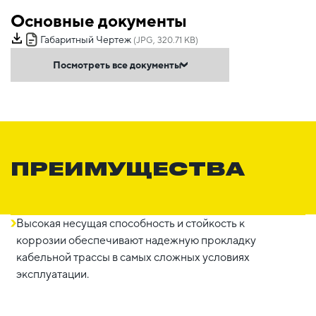
Основные документы
Габаритный Чертеж
(JPG, 320.71 KB)
Посмотреть все документы
ПРЕИМУЩЕСТВА
Высокая несущая способность и стойкость к
коррозии обеспечивают надежную прокладку
кабельной трассы в самых сложных условиях
эксплуатации.