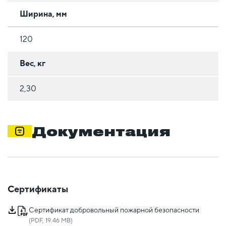
Ширина, мм
120
Вес, кг
2,30
Документация
Сертификаты
Сертификат добровольный пожарной безопасности
(PDF, 19.46 MB)