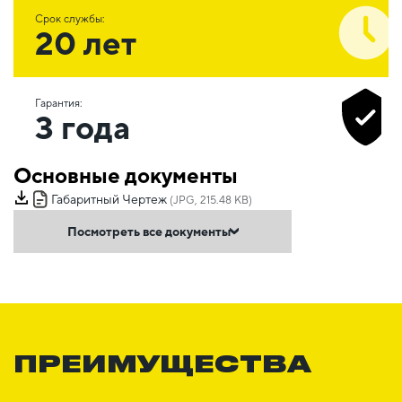
Срок службы:
20 лет
Гарантия:
3 года
Основные документы
Габаритный Чертеж
(JPG, 215.48 KB)
Посмотреть все документы
ПРЕИМУЩЕСТВА