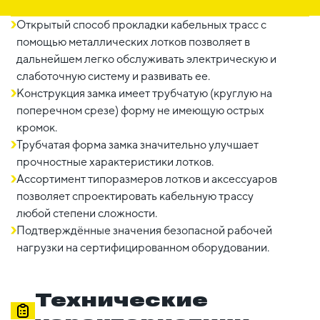
Открытый способ прокладки кабельных трасс с
помощью металлических лотков позволяет в
дальнейшем легко обслуживать электрическую и
слаботочную систему и развивать ее.
Конструкция замка имеет трубчатую (круглую на
поперечном срезе) форму не имеющую острых
кромок.
Трубчатая форма замка значительно улучшает
прочностные характеристики лотков.
Ассортимент типоразмеров лотков и аксессуаров
позволяет спроектировать кабельную трассу
любой степени сложности.
Подтверждённые значения безопасной рабочей
нагрузки на сертифицированном оборудовании.
Технические