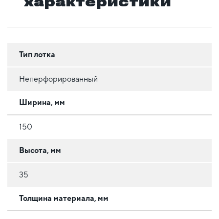
характеристики
Тип лотка
Неперфорированный
Ширина, мм
150
Высота, мм
35
Толщина материала, мм