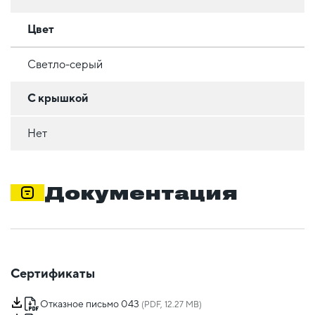
Цвет
Светло-серый
С крышкой
Нет
Документация
Сертификаты
Отказное письмо 043
(PDF, 12.27 MB)