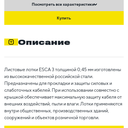
Посмотреть все характеристики
Купить
Описание
Листовые лотки ESCA 3 толщиной 0,45 мм изготовлены
из высококачественной российской стали.
Предназначены для прокладки и защиты силовых и
слаботочных кабелей. При использовании совместно с
крышкой обеспечивает максимальную защиту кабеля от
внешних воздействий, пыли и влаги. Лотки применяются
внутри общественных, производственных зданий,
сооружений и объектов розничной торговли.