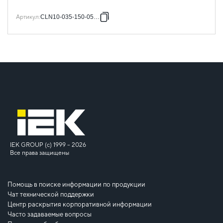
Артикул
:
CLN10-035-150-055-3
IEK GROUP (c) 1999 – 2026
Все права защищены
Помощь в поиске информации по продукции
Чат технической поддержки
Центр раскрытия корпоративной информации
Часто задаваемые вопросы