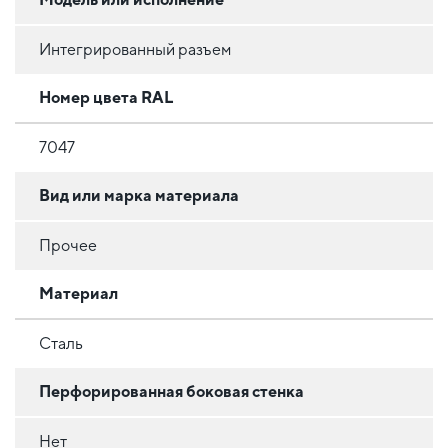
Интегрированный разъем
Номер цвета RAL
7047
Вид или марка материала
Прочее
Материал
Сталь
Перфорированная боковая стенка
Нет