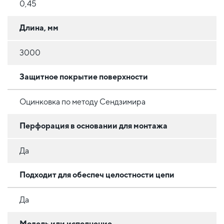
0,45
Длина, мм
3000
Защитное покрытие поверхности
Оцинковка по методу Сендзимира
Перфорация в основании для монтажа
Да
Подходит для обеспеч целостности цепи
Да
Модель или исполнение