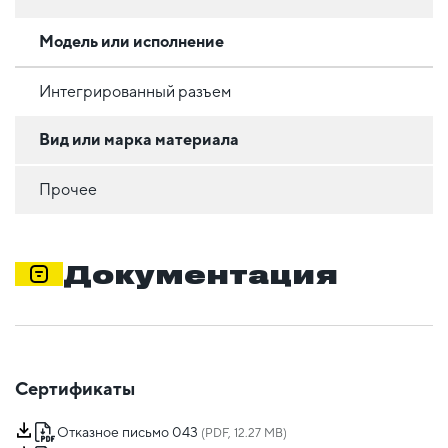
Модель или исполнение
Интегрированный разъем
Вид или марка материала
Прочее
Документация
Сертификаты
Отказное письмо 043
(PDF, 12.27 MB)