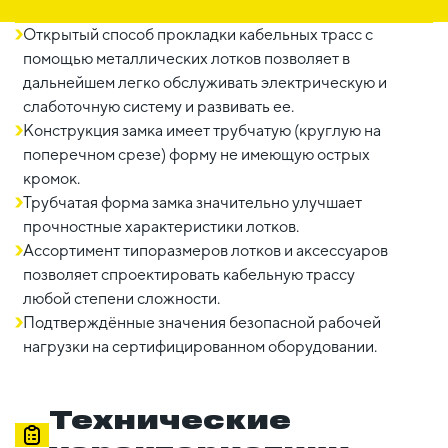
Открытый способ прокладки кабельных трасс с
помощью металлических лотков позволяет в
дальнейшем легко обслуживать электрическую и
слаботочную систему и развивать ее.
Конструкция замка имеет трубчатую (круглую на
поперечном срезе) форму не имеющую острых
кромок.
Трубчатая форма замка значительно улучшает
прочностные характеристики лотков.
Ассортимент типоразмеров лотков и аксессуаров
позволяет спроектировать кабельную трассу
любой степени сложности.
Подтверждённые значения безопасной рабочей
нагрузки на сертифицированном оборудовании.
Технические