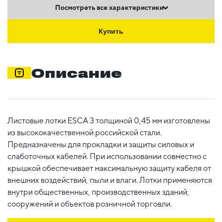
Посмотреть все характеристики
Купить
Описание
Листовые лотки ESCA 3 толщиной 0,45 мм изготовлены
из высококачественной российской стали.
Предназначены для прокладки и защиты силовых и
слаботочных кабелей. При использовании совместно с
крышкой обеспечивает максимальную защиту кабеля от
внешних воздействий, пыли и влаги. Лотки применяются
внутри общественных, производственных зданий,
сооружений и объектов розничной торговли.