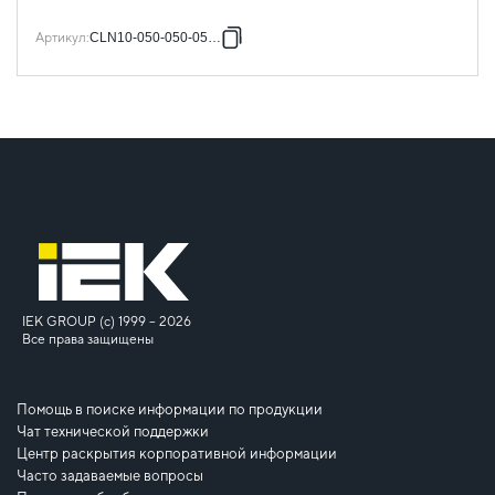
Артикул
:
CLN10-050-050-055-3
IEK GROUP (c) 1999 – 2026
Все права защищены
Помощь в поиске информации по продукции
Чат технической поддержки
Центр раскрытия корпоративной информации
Часто задаваемые вопросы