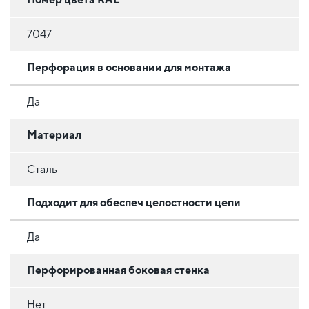
7047
Перфорация в основании для монтажа
Да
Материал
Сталь
Подходит для обеспеч целостности цепи
Да
Перфорированная боковая стенка
Нет