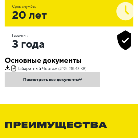
Срок службы:
20 лет
Гарантия:
3 года
Основные документы
Габаритный Чертеж
(JPG, 215.48 KB)
Посмотреть все документы
ПРЕИМУЩЕСТВА