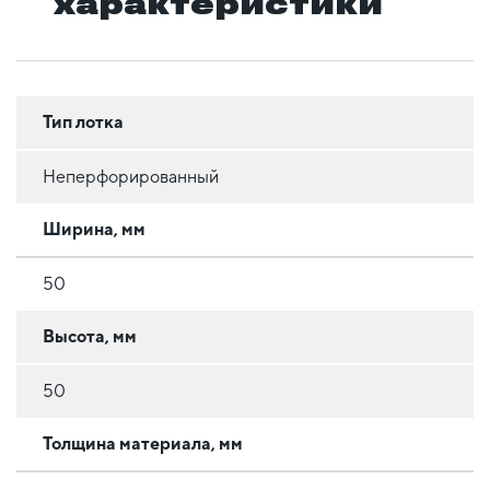
характеристики
Тип лотка
Неперфорированный
Ширина, мм
50
Высота, мм
50
Толщина материала, мм