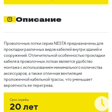
Описание
Проволочные лотки серии NESTA предназначены для
прокладки различных видов кабелей внутри зданий и
сооружений. Отличительной особенностью прокладки
кабеля в проволочных лотках является удобство
монтажа с использованием минимального количества
аксессуаров, а также отличная вентиляция
проложенной кабельной трассы, что уменьшает
вероятность ее перегрева.
Срок службы:
20 лет