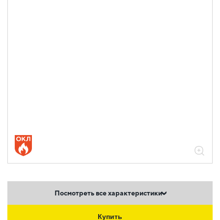
Посмотреть все характеристики
Купить