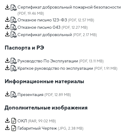
Сертификат добровольный пожарной безопасности
(PDF, 19.46 MB)
Отказное письмо 123-ФЗ
(PDF, 12.57 MB)
Отказное письмо 043
(PDF, 12.27 MB)
Сертификат добровольный
(PDF, 2.17 MB)
Паспорта и РЭ
Руководство По Эксплуатации
(PDF, 13.11 MB)
Краткое руководство по эксплуатации
(PDF, 1.91 MB)
Информационные материалы
Презентация
(PDF, 12.89 MB)
Дополнительные изображения
ОКЛ
(RAR, 99.02 MB)
Габаритный Чертеж
(JPG, 2.38 MB)