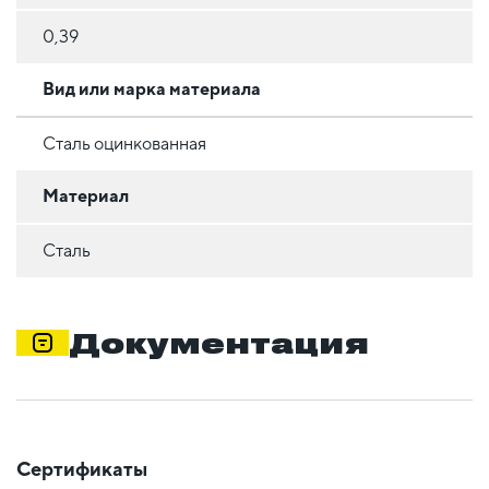
0,39
Вид или марка материала
Сталь оцинкованная
Материал
Сталь
Документация
Сертификаты