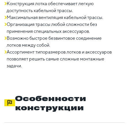
Конструкция лотка обеспечивает легкую
доступность кабельной трассы.
Максимальная вентиляция кабельной трассы.
Организация трассы любой сложности без
применения специальных аксессуаров.
Возможно быстрое безвинтовое соединение
лотков между собой.
Ассортимент типоразмеров лотков и аксессуаров
позволяет решить самые сложные монтажные
задачи.
Особенности
конструкции