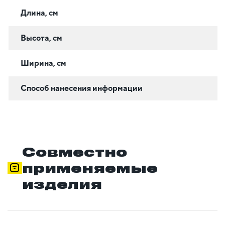
Длина, см
Высота, см
Ширина, см
Способ нанесения информации
Совместно
применяемые
изделия