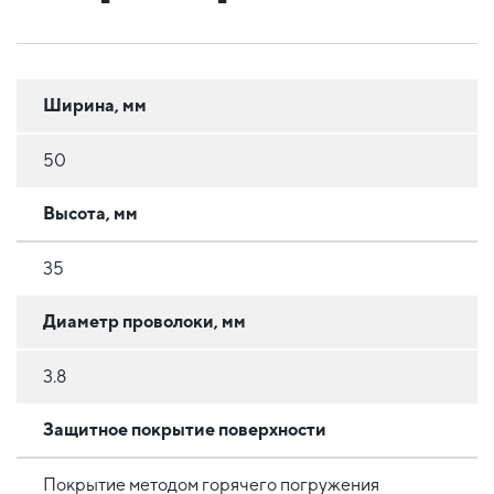
Ширина, мм
50
Высота, мм
35
Диаметр проволоки, мм
3.8
Защитное покрытие поверхности
Покрытие методом горячего погружения