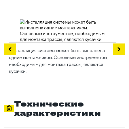
Инсталляция системы может быть выполнена
одним монтажником. Основным инструментом,
необходимым для монтажа трассы, являются
кусачки.
Технические
характеристики