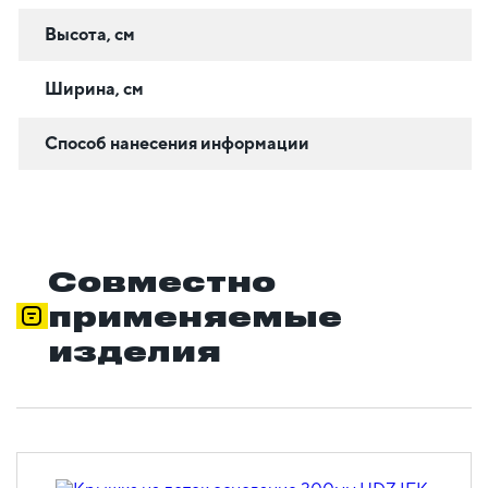
Высота, см
Ширина, см
Способ нанесения информации
Совместно
применяемые
изделия