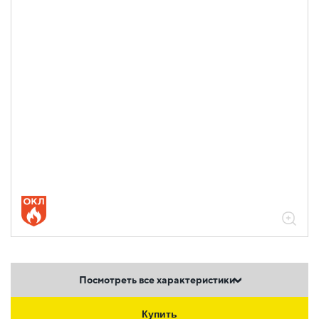
Посмотреть все характеристики
Купить