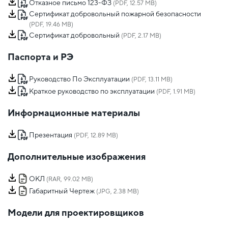
Отказное письмо 123-ФЗ
(PDF, 12.57 MB)
Сертификат добровольный пожарной безопасности
(PDF, 19.46 MB)
Сертификат добровольный
(PDF, 2.17 MB)
Паспорта и РЭ
Руководство По Эксплуатации
(PDF, 13.11 MB)
Краткое руководство по эксплуатации
(PDF, 1.91 MB)
Информационные материалы
Презентация
(PDF, 12.89 MB)
Дополнительные изображения
ОКЛ
(RAR, 99.02 MB)
Габаритный Чертеж
(JPG, 2.38 MB)
Модели для проектировщиков