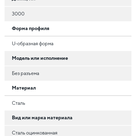
3000
Форма профиля
U-образная форма
Модель или исполнение
Без разъема
Материал
Сталь
Вид или марка материала
Сталь оцинкованная