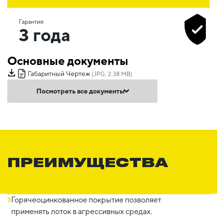
Гарантия:
3 года
Основные документы
Габаритный Чертеж
(JPG, 2.38 MB)
Посмотреть все документы
ПРЕИМУЩЕСТВА
Горячеоцинкованное покрытие позволяет
применять лоток в агрессивных средах.