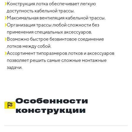
Конструкция лотка обеспечивает легкую
доступность кабельной трассы.
Максимальная вентиляция кабельной трассы.
Организация трассы любой сложности без
применения специальных аксессуаров.
Возможно быстрое безвинтовое соединение
лотков между собой.
Ассортимент типоразмеров лотков и аксессуаров
позволяет решить самые сложные монтажные
задачи.
Особенности
конструкции