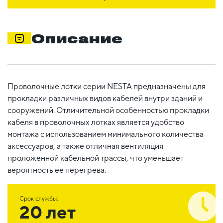
Описание
Проволочные лотки серии NESTA предназначены для
прокладки различных видов кабелей внутри зданий и
сооружений. Отличительной особенностью прокладки
кабеля в проволочных лотках является удобство
монтажа с использованием минимального количества
аксессуаров, а также отличная вентиляция
проложенной кабельной трассы, что уменьшает
вероятность ее перегрева.
Срок службы:
20 лет