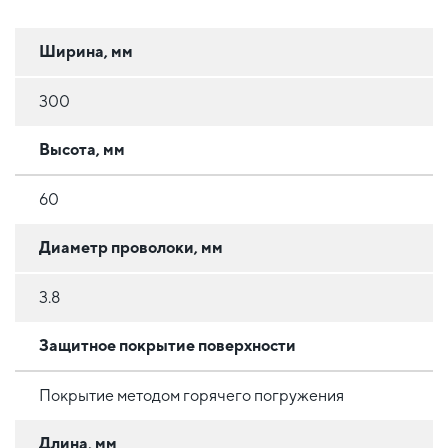
Ширина, мм
300
Высота, мм
60
Диаметр проволоки, мм
3.8
Защитное покрытие поверхности
Покрытие методом горячего погружения
Длина, мм