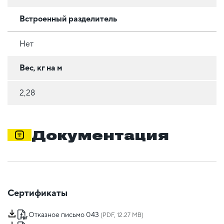
Встроенный разделитель
Нет
Вес, кг на м
2,28
Документация
Сертификаты
Отказное письмо 043
(PDF, 12.27 MB)