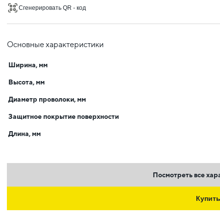
Сгенерировать QR - код
Основные характеристики
Ширина, мм
Высота, мм
Диаметр проволоки, мм
Защитное покрытие поверхности
Длина, мм
Посмотреть все хар
Купит