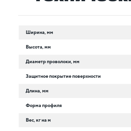
Ширина, мм
Высота, мм
Диаметр проволоки, мм
Защитное покрытие поверхности
Длина, мм
Форма профиля
Вес, кг на м