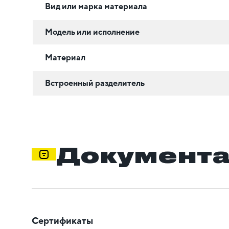
Вид или марка материала
Модель или исполнение
Материал
Встроенный разделитель
Документ
Сертификаты