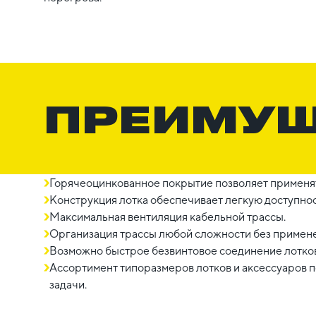
ПРЕИМУ
Горячеоцинкованное покрытие позволяет применят
Конструкция лотка обеспечивает легкую доступнос
Максимальная вентиляция кабельной трассы.
Организация трассы любой сложности без примене
Возможно быстрое безвинтовое соединение лотков
Ассортимент типоразмеров лотков и аксессуаров
задачи.