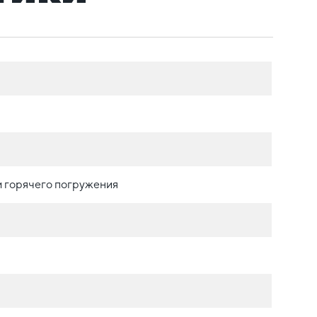
 горячего погружения