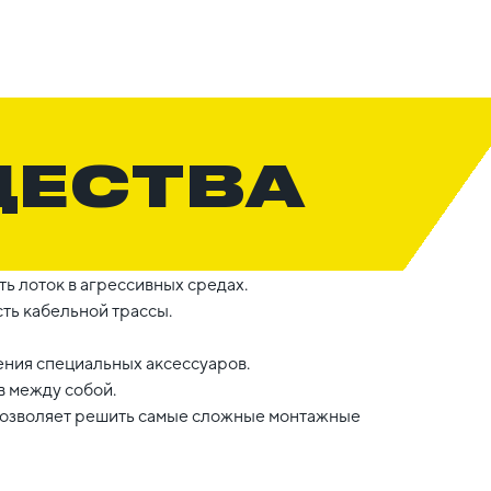
ЩЕСТВА
ь лоток в агрессивных средах.
ть кабельной трассы.
ния специальных аксессуаров.
 между собой.
 позволяет решить самые сложные монтажные