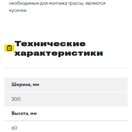
необходимым для монтажа трассы, являются
кусачки.
Технические
характеристики
Ширина, мм
300
Высота, мм
60