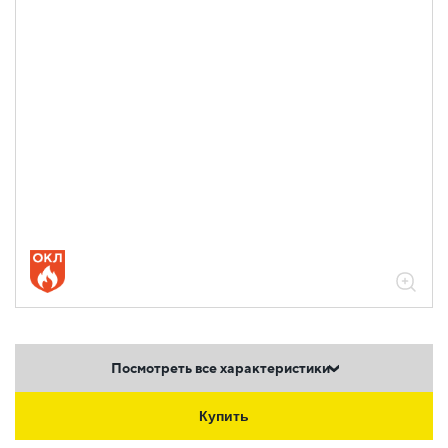
Посмотреть все характеристики
Купить