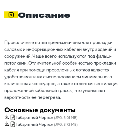
Описание
Проволочные лотки предназначены для прокладки
силовых и информационных кабелей внутри зданий и
сооружений. Чаще всего используются под фальш-
потолками. Отличительной особенностью прокладки
кабеля при помощи проволочных лотков является
удобство монтажа с использованием минимального
количества аксессуаров, а также отличная вентиляция
проложенной кабельной трассы, что уменьшает
вероятность ее перегрева.
Основные документы
Габаритный Чертеж
(JPG, 3.01 MB)
Габаритный Чертеж
(JPG, 3.72 MB)