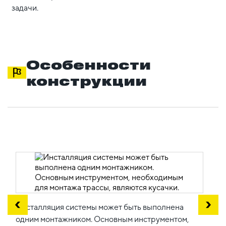
задачи.
Особенности
конструкции
Инсталляция системы может быть выполнена
одним монтажником. Основным инструментом,