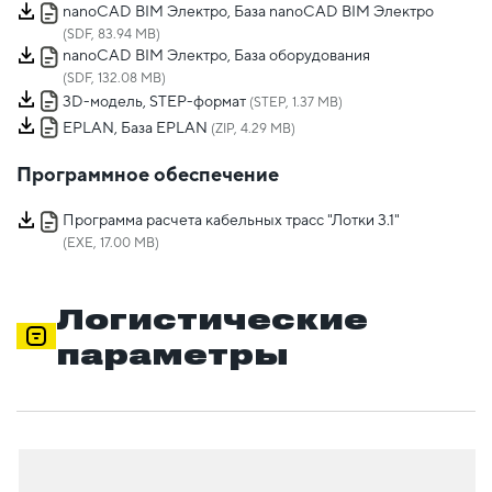
nanoCAD BIM Электро, База nanoCAD BIM Электро
(SDF, 83.94 MB)
nanoCAD BIM Электро, База оборудования
(SDF, 132.08 MB)
3D-модель, STEP-формат
(STEP, 1.37 MB)
EPLAN, База EPLAN
(ZIP, 4.29 MB)
Программное обеспечение
Программа расчета кабельных трасс "Лотки 3.1"
(EXE, 17.00 MB)
Логистические
параметры