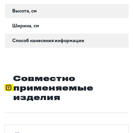
Высота, см
Ширина, см
Способ нанесения информации
Совместно
применяемые
изделия