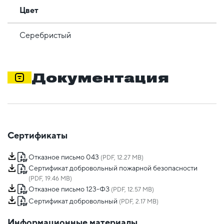
Цвет
Серебристый
Документация
Сертификаты
Отказное письмо 043
(PDF, 12.27 MB)
Сертификат добровольный пожарной безопасности
(PDF, 19.46 MB)
Отказное письмо 123-ФЗ
(PDF, 12.57 MB)
Сертификат добровольный
(PDF, 2.17 MB)
Информационные материалы