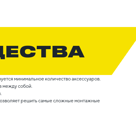
ЩЕСТВА
уется минимальное количество аксессуаров.
 между собой.
.
 позволяет решить самые сложные монтажные