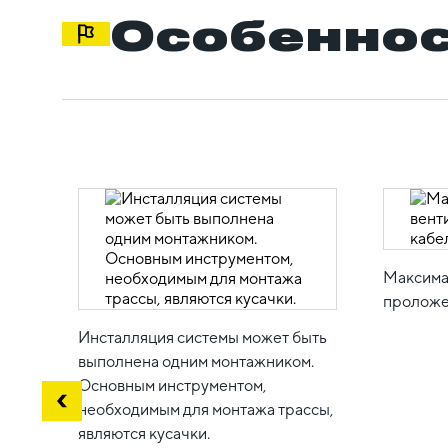
Особеннос
Максима
проложе
Инсталляция системы может быть
выполнена одним монтажником.
Основным инструментом,
необходимым для монтажа трассы,
являются кусачки.