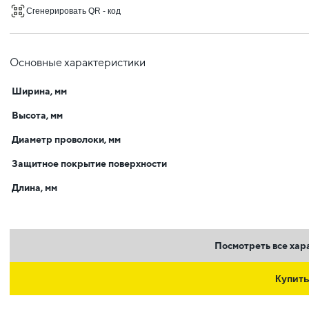
Сгенерировать QR - код
Основные характеристики
Ширина, мм
Высота, мм
Диаметр проволоки, мм
Защитное покрытие поверхности
Длина, мм
Посмотреть все хар
Купит