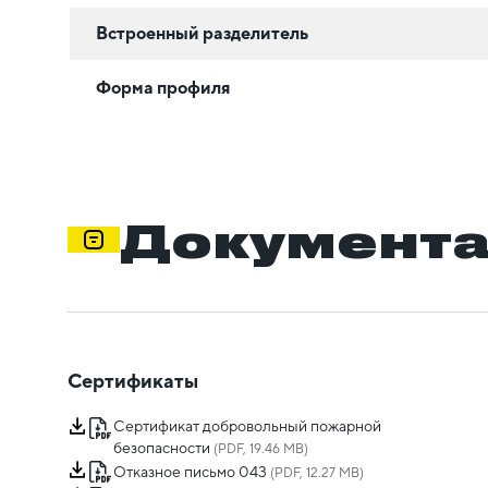
Встроенный разделитель
Форма профиля
Документ
Сертификаты
Сертификат добровольный пожарной
безопасности
(PDF, 19.46 MB)
Отказное письмо 043
(PDF, 12.27 MB)