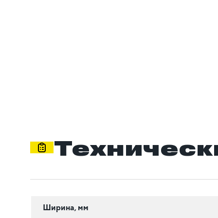
Техническ
Ширина, мм