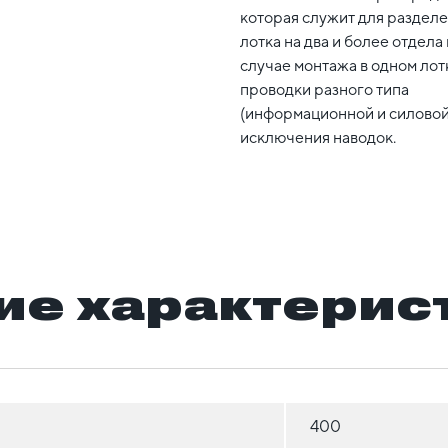
которая служит для раздел
лотка на два и более отдела 
случае монтажа в одном лот
проводки разного типа
(информационной и силовой
исключения наводок.
ие характерис
400