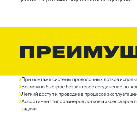
ПРЕИМУ
При монтаже системы проволочных лотков использ
Возможно быстрое безвинтовое соединение лотков
Легкий доступ к проводке в процессе эксплуатации
Ассортимент типоразмеров лотков и аксессуаров
задачи.