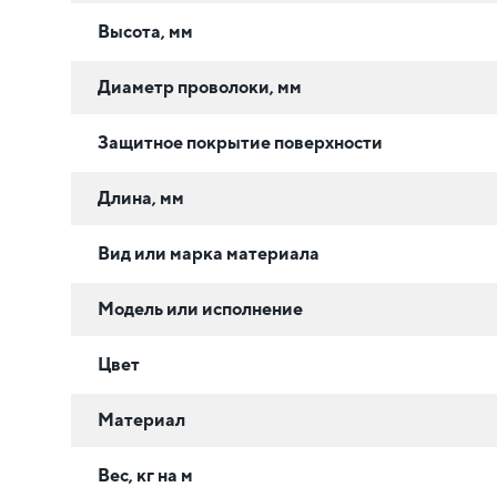
Высота, мм
Диаметр проволоки, мм
Защитное покрытие поверхности
Длина, мм
Вид или марка материала
Модель или исполнение
Цвет
Материал
Вес, кг на м