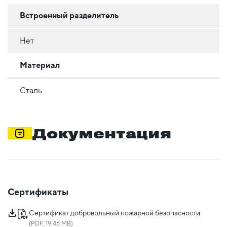
Встроенный разделитель
Нет
Материал
Сталь
Документация
Сертификаты
Сертификат добровольный пожарной безопасности
(PDF, 19.46 MB)