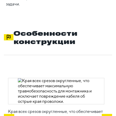
задачи.
Особенности
конструкции
Края всех срезов округленные, что обеспечивает