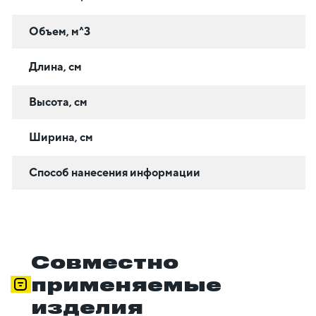
Объем, м^3
Длина, см
Высота, см
Ширина, см
Способ нанесения информации
Совместно
применяемые
изделия