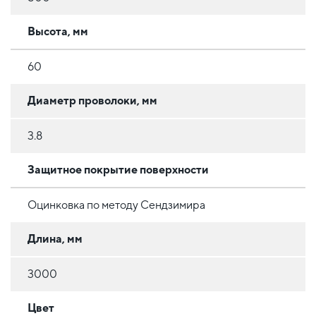
Высота, мм
60
Диаметр проволоки, мм
3.8
Защитное покрытие поверхности
Оцинковка по методу Сендзимира
Длина, мм
3000
Цвет