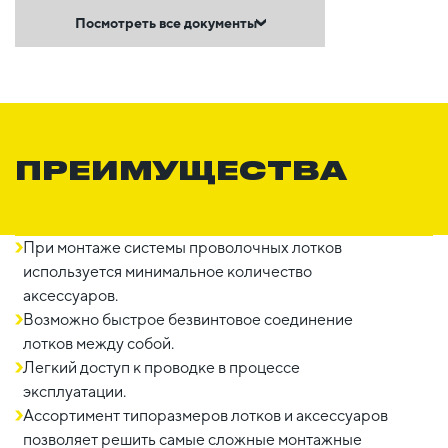
Посмотреть все документы
ПРЕИМУЩЕСТВА
При монтаже системы проволочных лотков
используется минимальное количество
аксессуаров.
Возможно быстрое безвинтовое соединение
лотков между собой.
Легкий доступ к проводке в процессе
эксплуатации.
Ассортимент типоразмеров лотков и аксессуаров
позволяет решить самые сложные монтажные