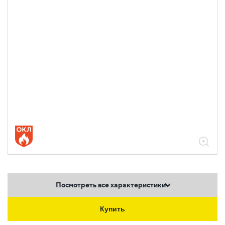
Посмотреть все характеристики
Купить