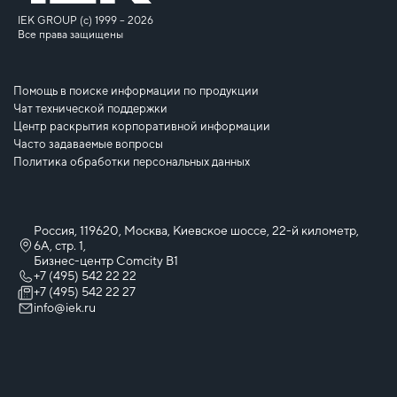
IEK GROUP (c) 1999 – 2026
Все права защищены
Помощь в поиске информации по продукции
Чат технической поддержки
Центр раскрытия корпоративной информации
Часто задаваемые вопросы
Политика обработки персональных данных
Россия, 119620, Москва, Киевское шоссе, 22-й километр,
6А, стр. 1,
Бизнес-центр Comcity B1
+7 (495) 542 22 22
+7 (495) 542 22 27
info@iek.ru