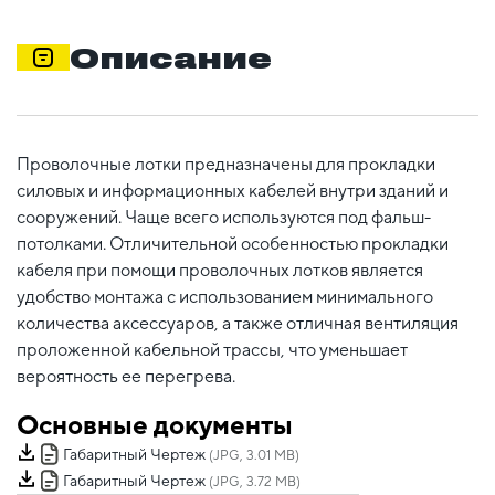
Описание
Проволочные лотки предназначены для прокладки
силовых и информационных кабелей внутри зданий и
сооружений. Чаще всего используются под фальш-
потолками. Отличительной особенностью прокладки
кабеля при помощи проволочных лотков является
удобство монтажа с использованием минимального
количества аксессуаров, а также отличная вентиляция
проложенной кабельной трассы, что уменьшает
вероятность ее перегрева.
Основные документы
Габаритный Чертеж
(JPG, 3.01 MB)
Габаритный Чертеж
(JPG, 3.72 MB)