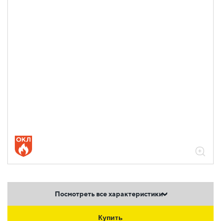
Посмотреть все характеристики
Купить