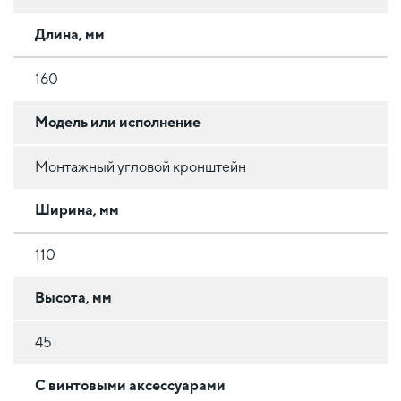
Длина, мм
160
Модель или исполнение
Монтажный угловой кронштейн
Ширина, мм
110
Высота, мм
45
С винтовыми аксессуарами