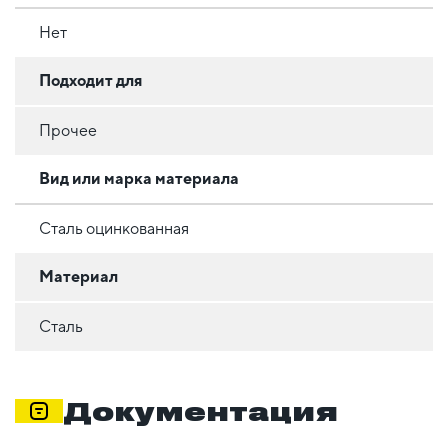
Нет
Подходит для
Прочее
Вид или марка материала
Сталь оцинкованная
Материал
Сталь
Документация