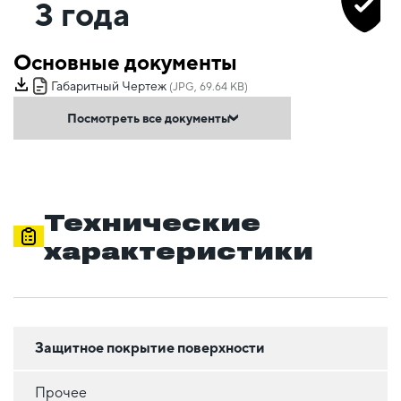
3 года
Основные документы
Габаритный Чертеж
(JPG, 69.64 KB)
Посмотреть все документы
Технические
характеристики
Защитное покрытие поверхности
Прочее