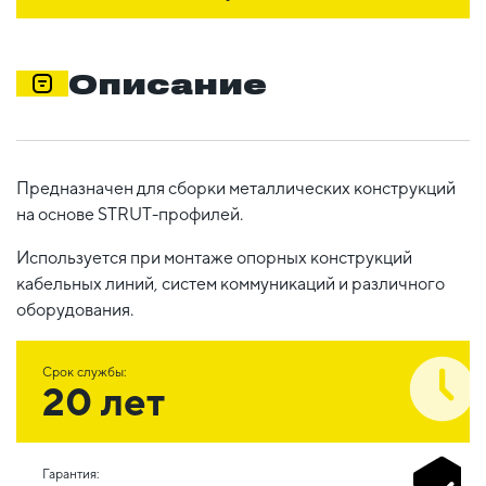
Описание
Предназначен для сборки металлических конструкций
на основе STRUT-профилей.
Используется при монтаже опорных конструкций
кабельных линий, систем коммуникаций и различного
оборудования.
Срок службы:
20 лет
Гарантия: