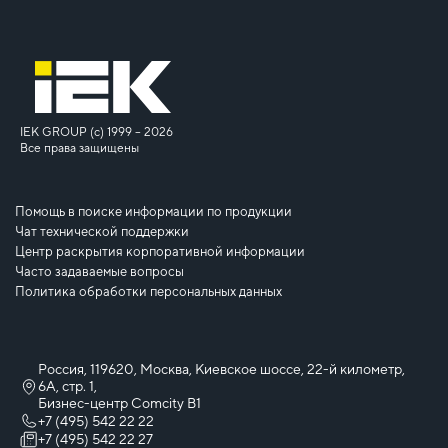
IEK GROUP (c) 1999 – 2026
Все права защищены
Помощь в поиске информации по продукции
Чат технической поддержки
Центр раскрытия корпоративной информации
Часто задаваемые вопросы
Политика обработки персональных данных
Россия, 119620, Москва, Киевское шоссе, 22-й километр,
6А, стр. 1,
Бизнес-центр Comcity B1
+7 (495) 542 22 22
+7 (495) 542 22 27