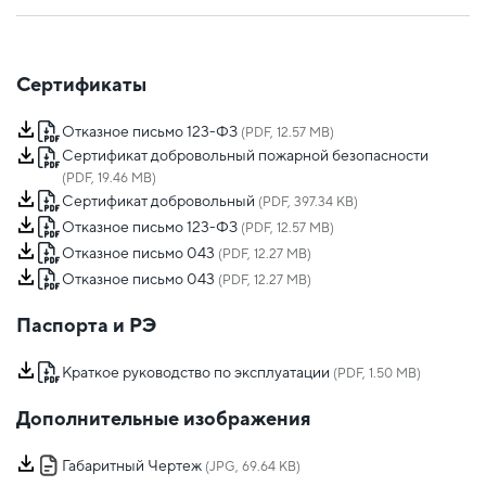
Сертификаты
Отказное письмо 123-ФЗ
(PDF, 12.57 MB)
Сертификат добровольный пожарной безопасности
(PDF, 19.46 MB)
Сертификат добровольный
(PDF, 397.34 KB)
Отказное письмо 123-ФЗ
(PDF, 12.57 MB)
Отказное письмо 043
(PDF, 12.27 MB)
Отказное письмо 043
(PDF, 12.27 MB)
Паспорта и РЭ
Краткое руководство по эксплуатации
(PDF, 1.50 MB)
Дополнительные изображения
Габаритный Чертеж
(JPG, 69.64 KB)