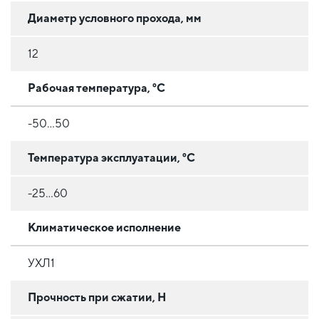
Диаметр условного прохода, мм
12
Рабочая температура, °C
-50...50
Температура эксплуатации, °C
-25...60
Климатическое исполнение
УХЛ1
Прочность при сжатии, Н