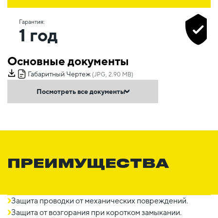
Гарантия:
1 год
Основные документы
Габаритный Чертеж
(JPG, 2.90 MB)
Посмотреть все документы
ПРЕИМУЩЕСТВА
Защита проводки от механических повреждений.
Защита от возгорания при коротком замыкании.