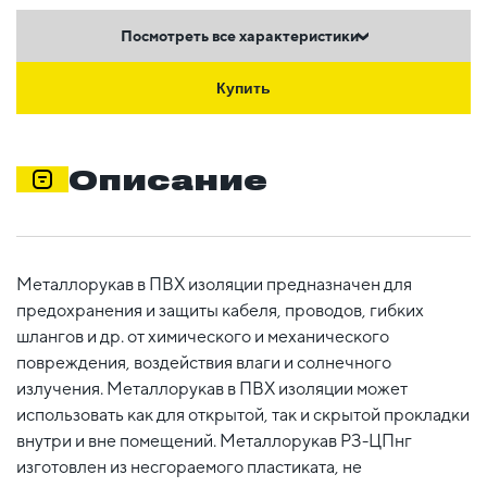
Посмотреть все характеристики
Купить
Описание
Металлорукав в ПВХ изоляции предназначен для
предохранения и защиты кабеля, проводов, гибких
шлангов и др. от химического и механического
повреждения, воздействия влаги и солнечного
излучения. Металлорукав в ПВХ изоляции может
использовать как для открытой, так и скрытой прокладки
внутри и вне помещений. Металлорукав РЗ-ЦПнг
изготовлен из несгораемого пластиката, не