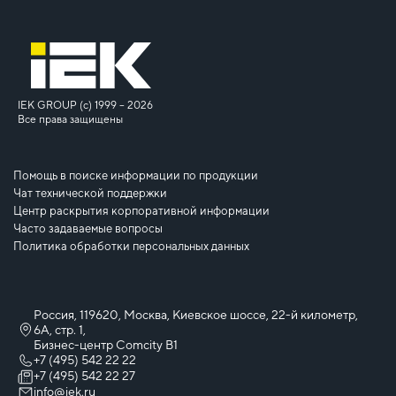
IEK GROUP (c) 1999 – 2026
Все права защищены
Помощь в поиске информации по продукции
Чат технической поддержки
Центр раскрытия корпоративной информации
Часто задаваемые вопросы
Политика обработки персональных данных
Россия, 119620, Москва, Киевское шоссе, 22-й километр,
6А, стр. 1,
Бизнес-центр Comcity B1
+7 (495) 542 22 22
+7 (495) 542 22 27
info@iek.ru