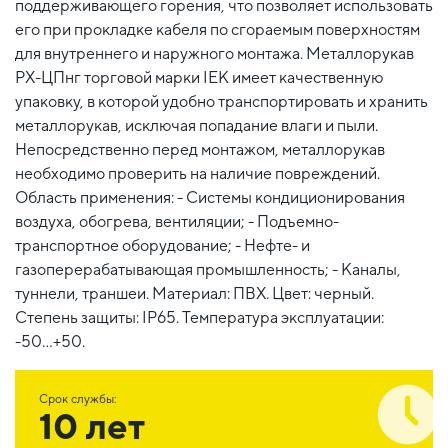
поддерживающего горения, что позволяет использовать
его при прокладке кабеля по сгораемым поверхностям
для внутреннего и наружного монтажа. Металлорукав
РХ-ЦПнг торговой марки IEK имеет качественную
упаковку, в которой удобно транспортировать и хранить
металлорукав, исключая попадание влаги и пыли.
Непосредственно перед монтажом, металлорукав
необходимо проверить на наличие повреждений.
Область применения: - Системы кондиционирования
воздуха, обогрева, вентиляции; - Подъемно-
транспортное оборудование; - Нефте- и
газоперерабатывающая промышленность; - Каналы,
туннели, траншеи. Материал: ПВХ. Цвет: черный.
Степень защиты: IP65. Температура эксплуатации:
-50...+50.
Срок службы:
10 лет