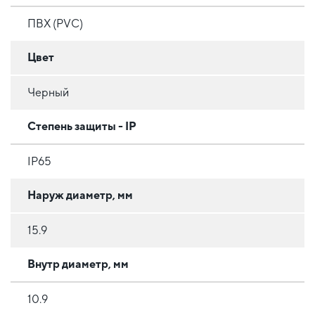
ПВХ (PVC)
Цвет
Черный
Степень защиты - IP
IP65
Наруж диаметр, мм
15.9
Внутр диаметр, мм
10.9