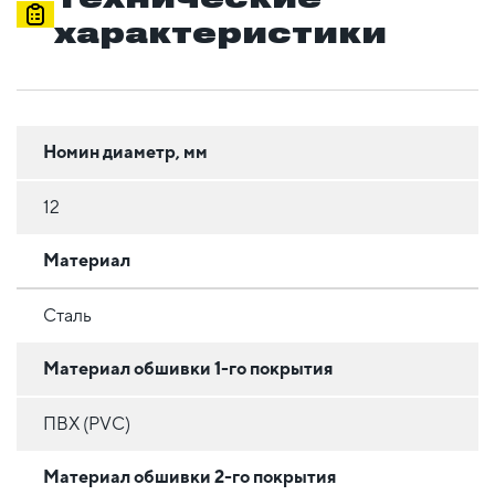
характеристики
Номин диаметр, мм
12
Материал
Сталь
Материал обшивки 1-го покрытия
ПВХ (PVC)
Материал обшивки 2-го покрытия