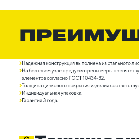
ПРЕИМУ
Надежная конструкция выполнена из стального лис
На болтовом узле предусмотрены меры препятст
элементов согласно ГОСТ 10434-82.
Толщина цинкового покрытия изделия соответству
Индивидуальная упаковка.
Гарантия 3 года.