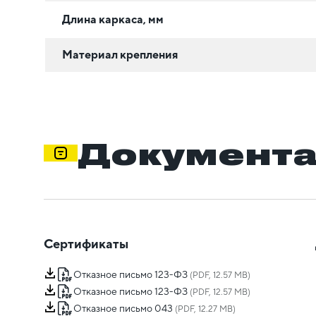
Длина каркаса, мм
Материал крепления
Документ
Сертификаты
Отказное письмо 123-ФЗ
(PDF, 12.57 MB)
Отказное письмо 123-ФЗ
(PDF, 12.57 MB)
Отказное письмо 043
(PDF, 12.27 MB)