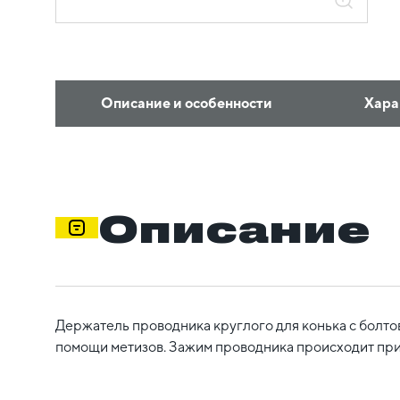
Описание и особенности
Хара
Описание
Держатель проводника круглого для конька с болто
помощи метизов. Зажим проводника происходит при