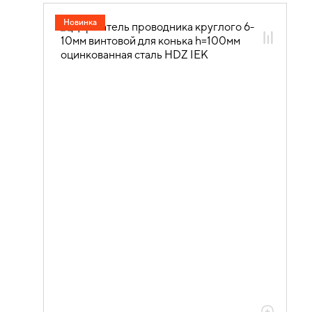
05.08.01.01 Держатели
Новинка