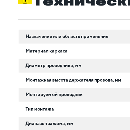
Техническ
Назначение или область применения
Материал каркаса
Диаметр проводника, мм
Монтажная высота держателя провода, мм
Монтируемый проводник
Тип монтажа
Диапазон зажима, мм