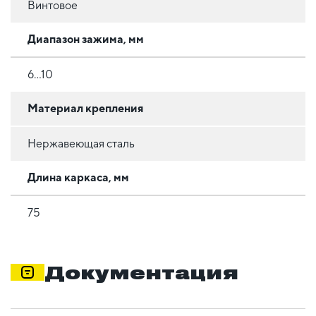
Винтовое
Диапазон зажима, мм
6...10
Материал крепления
Нержавеющая сталь
Длина каркаса, мм
75
Документация