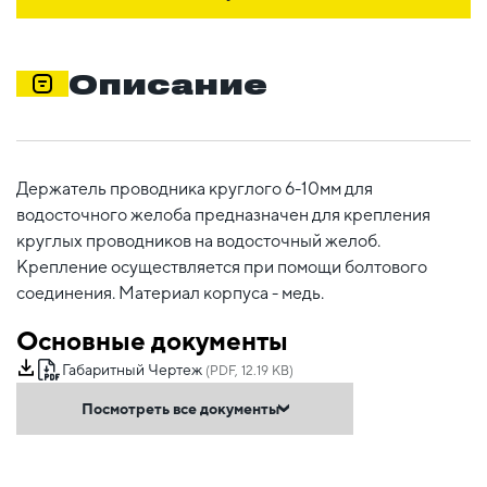
Описание
Держатель проводника круглого 6-10мм для
водосточного желоба предназначен для крепления
круглых проводников на водосточный желоб.
Крепление осуществляется при помощи болтового
соединения. Материал корпуса - медь.
Основные документы
Габаритный Чертеж
(PDF, 12.19 KB)
Посмотреть все документы