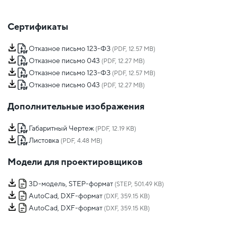
Сертификаты
Отказное письмо 123-ФЗ
(PDF, 12.57 MB)
Отказное письмо 043
(PDF, 12.27 MB)
Отказное письмо 123-ФЗ
(PDF, 12.57 MB)
Отказное письмо 043
(PDF, 12.27 MB)
Дополнительные изображения
Габаритный Чертеж
(PDF, 12.19 KB)
Листовка
(PDF, 4.48 MB)
Модели для проектировщиков
3D-модель, STEP-формат
(STEP, 501.49 KB)
AutoCad, DXF-формат
(DXF, 359.15 KB)
AutoCad, DXF-формат
(DXF, 359.15 KB)