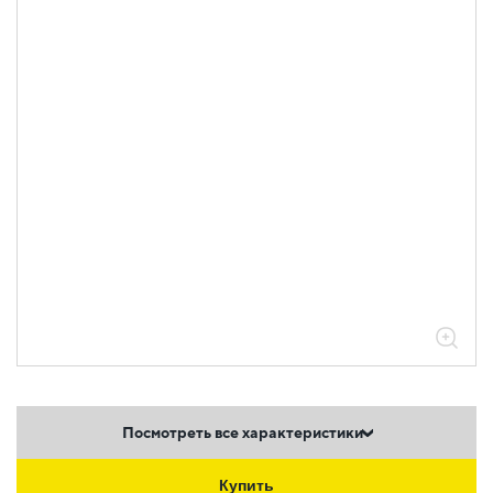
Посмотреть все характеристики
Купить