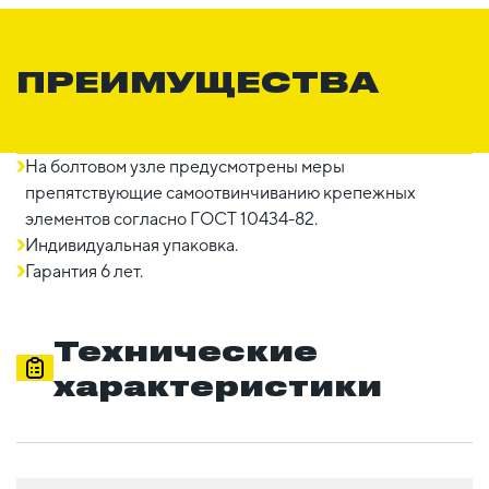
ПРЕИМУЩЕСТВА
На болтовом узле предусмотрены меры
препятствующие самоотвинчиванию крепежных
элементов согласно ГОСТ 10434-82.
Индивидуальная упаковка.
Гарантия 6 лет.
Технические
характеристики