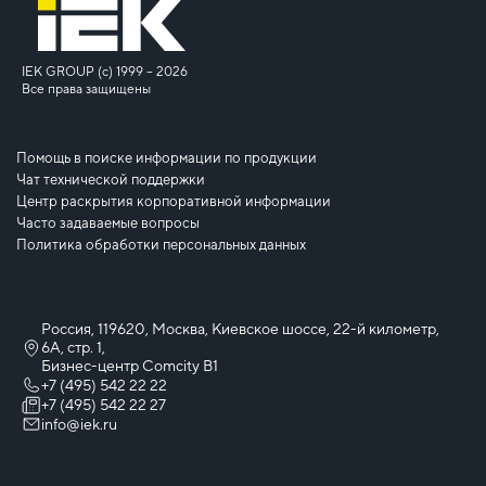
IEK GROUP (c) 1999 – 2026
Все права защищены
Помощь в поиске информации по продукции
Чат технической поддержки
Центр раскрытия корпоративной информации
Часто задаваемые вопросы
Политика обработки персональных данных
Россия, 119620, Москва, Киевское шоссе, 22-й километр,
6А, стр. 1,
Бизнес-центр Comcity B1
+7 (495) 542 22 22
+7 (495) 542 22 27
info@iek.ru