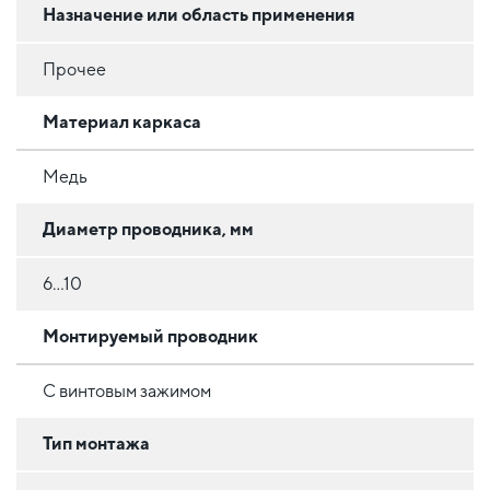
Назначение или область применения
Прочее
Материал каркаса
Медь
Диаметр проводника, мм
6...10
Монтируемый проводник
С винтовым зажимом
Тип монтажа